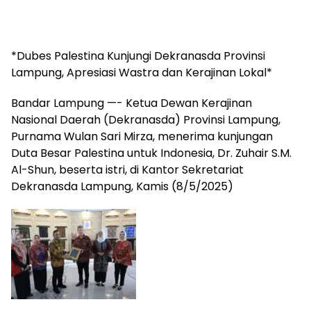
*Dubes Palestina Kunjungi Dekranasda Provinsi
Lampung, Apresiasi Wastra dan Kerajinan Lokal*
Bandar Lampung —- Ketua Dewan Kerajinan
Nasional Daerah (Dekranasda) Provinsi Lampung,
Purnama Wulan Sari Mirza, menerima kunjungan
Duta Besar Palestina untuk Indonesia, Dr. Zuhair S.M.
Al-Shun, beserta istri, di Kantor Sekretariat
Dekranasda Lampung, Kamis (8/5/2025)