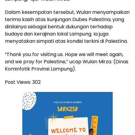
Dalam kesempatan tersebut, Wulan menyampaikan
terima kasih atas kunjungan Dubes Palestina, yang
dinilainya sebagai bentuk dukungan terhadap
budaya dan kerajinan lokal Lampung. Ia juga
menyatakan simpati atas kondisi terkini di Palestina.
“Thank you for visiting us. Hope we will meet again,
and we pray for Palestine,” ucap Wulan Mirza. (Dinas
Kominfotik Provinsi Lampung).
Post Views:
302