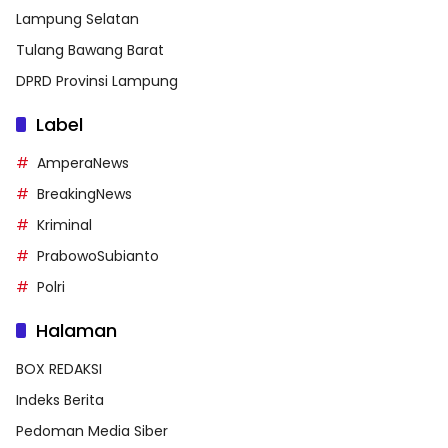
Lampung Selatan
Tulang Bawang Barat
DPRD Provinsi Lampung
Label
AmperaNews
BreakingNews
Kriminal
PrabowoSubianto
Polri
Halaman
BOX REDAKSI
Indeks Berita
Pedoman Media Siber