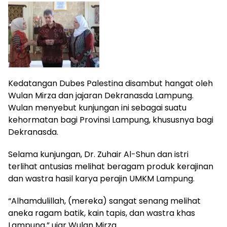
Kedatangan Dubes Palestina disambut hangat oleh
Wulan Mirza dan jajaran Dekranasda Lampung.
Wulan menyebut kunjungan ini sebagai suatu
kehormatan bagi Provinsi Lampung, khususnya bagi
Dekranasda.
Selama kunjungan, Dr. Zuhair Al-Shun dan istri
terlihat antusias melihat beragam produk kerajinan
dan wastra hasil karya perajin UMKM Lampung.
“Alhamdulillah, (mereka) sangat senang melihat
aneka ragam batik, kain tapis, dan wastra khas
Lampung,” ujar Wulan Mirza.