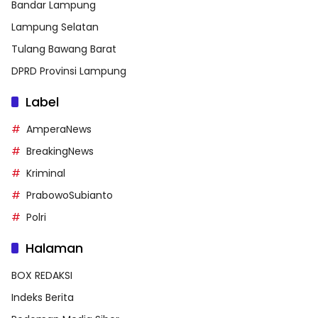
Bandar Lampung
Lampung Selatan
Tulang Bawang Barat
DPRD Provinsi Lampung
Label
AmperaNews
BreakingNews
Kriminal
PrabowoSubianto
Polri
Halaman
BOX REDAKSI
Indeks Berita