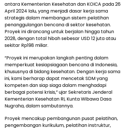
antara Kementerian Kesehatan dan KOICA pada 26
April 2024 lalu, yang menjadi dasar kerja sama
strategis dalam membangun sistem pelatihan
penanggulangan bencana di sektor kesehatan.
Proyek ini dirancang untuk berjalan hingga tahun
2028, dengan total hibah sebesar USD 12 juta atau
sekitar Rp198 miliar.
“Proyek ini merupakan langkah penting dalam
memperkuat kesiapsiagaan bencana di Indonesia,
khususnya di bidang kesehatan. Dengan kerja sama
ini, kami berharap dapat mencetak SDM yang
kompeten dan siap siaga dalam menghadapi
berbagai potensi krisis,” ujar Sekretaris Jenderal
Kementerian Kesehatan RI, Kunta Wibawa Dasa
Nugraha, dalam sambutannya.
Proyek mencakup pembangunan pusat pelatihan,
pengembangan kurikulum, pelatihan instruktur,