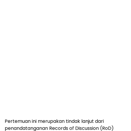
Pertemuan ini merupakan tindak lanjut dari
penandatanganan Records of Discussion (RoD)