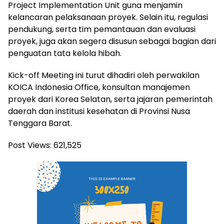
Project Implementation Unit guna menjamin
kelancaran pelaksanaan proyek. Selain itu, regulasi
pendukung, serta tim pemantauan dan evaluasi
proyek, juga akan segera disusun sebagai bagian dari
penguatan tata kelola hibah.
Kick-off Meeting ini turut dihadiri oleh perwakilan
KOICA Indonesia Office, konsultan manajemen
proyek dari Korea Selatan, serta jajaran pemerintah
daerah dan institusi kesehatan di Provinsi Nusa
Tenggara Barat.
Post Views:
621,525