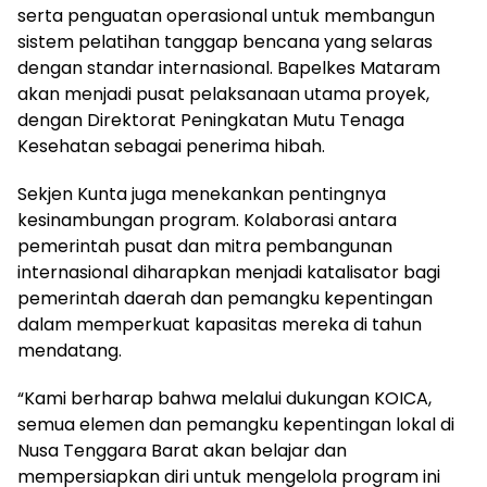
serta penguatan operasional untuk membangun
sistem pelatihan tanggap bencana yang selaras
dengan standar internasional. Bapelkes Mataram
akan menjadi pusat pelaksanaan utama proyek,
dengan Direktorat Peningkatan Mutu Tenaga
Kesehatan sebagai penerima hibah.
Sekjen Kunta juga menekankan pentingnya
kesinambungan program. Kolaborasi antara
pemerintah pusat dan mitra pembangunan
internasional diharapkan menjadi katalisator bagi
pemerintah daerah dan pemangku kepentingan
dalam memperkuat kapasitas mereka di tahun
mendatang.
“Kami berharap bahwa melalui dukungan KOICA,
semua elemen dan pemangku kepentingan lokal di
Nusa Tenggara Barat akan belajar dan
mempersiapkan diri untuk mengelola program ini