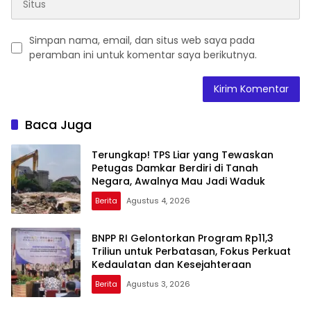
Simpan nama, email, dan situs web saya pada
peramban ini untuk komentar saya berikutnya.
Baca Juga
Terungkap! TPS Liar yang Tewaskan
Petugas Damkar Berdiri di Tanah
Negara, Awalnya Mau Jadi Waduk
Berita
Agustus 4, 2026
BNPP RI Gelontorkan Program Rp11,3
Triliun untuk Perbatasan, Fokus Perkuat
Kedaulatan dan Kesejahteraan
Berita
Agustus 3, 2026