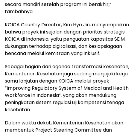
secara mandiri setelah program ini berakhir,”
tambahnya.
KOICA Country Director, Kim Hyo Jin, menyampaikan
bahwa proyek ini sejalan dengan prioritas strategis
KOICA di Indonesia, yaitu penguatan kapasitas SDM,
dukungan terhadap digitalisasi, dan kesiapsiagaan
bencana melalui kemitraan yang inklusif.
Sebagai bagian dari agenda transformasi kesehatan,
Kementerian Kesehatan juga sedang menjajaki kerja
sama lanjutan dengan KOICA melalui proyek
“Improving Regulatory System of Medical and Health
Workforce in Indonesia”, yang akan mendukung
peningkatan sistem regulasi uji kompetensi tenaga
kesehatan.
Dalam waktu dekat, Kementerian Kesehatan akan
membentuk Project Steering Committee dan