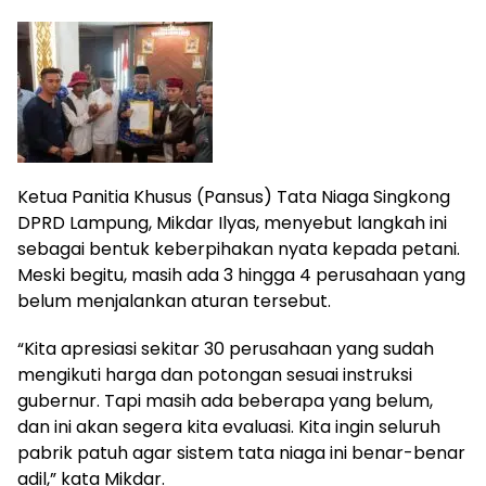
Ketua Panitia Khusus (Pansus) Tata Niaga Singkong
DPRD Lampung, Mikdar Ilyas, menyebut langkah ini
sebagai bentuk keberpihakan nyata kepada petani.
Meski begitu, masih ada 3 hingga 4 perusahaan yang
belum menjalankan aturan tersebut.
“Kita apresiasi sekitar 30 perusahaan yang sudah
mengikuti harga dan potongan sesuai instruksi
gubernur. Tapi masih ada beberapa yang belum,
dan ini akan segera kita evaluasi. Kita ingin seluruh
pabrik patuh agar sistem tata niaga ini benar-benar
adil,” kata Mikdar.