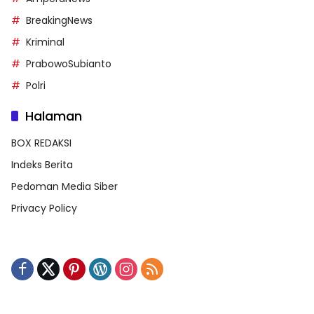
BreakingNews
Kriminal
PrabowoSubianto
Polri
Halaman
BOX REDAKSI
Indeks Berita
Pedoman Media Siber
Privacy Policy