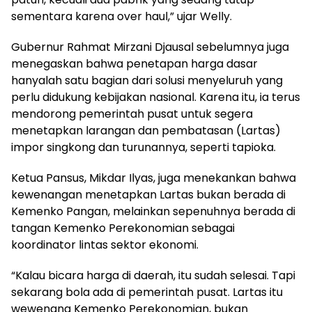
sementara karena over haul,” ujar Welly.
Gubernur Rahmat Mirzani Djausal sebelumnya juga
menegaskan bahwa penetapan harga dasar
hanyalah satu bagian dari solusi menyeluruh yang
perlu didukung kebijakan nasional. Karena itu, ia terus
mendorong pemerintah pusat untuk segera
menetapkan larangan dan pembatasan (Lartas)
impor singkong dan turunannya, seperti tapioka.
Ketua Pansus, Mikdar Ilyas, juga menekankan bahwa
kewenangan menetapkan Lartas bukan berada di
Kemenko Pangan, melainkan sepenuhnya berada di
tangan Kemenko Perekonomian sebagai
koordinator lintas sektor ekonomi.
“Kalau bicara harga di daerah, itu sudah selesai. Tapi
sekarang bola ada di pemerintah pusat. Lartas itu
wewenang Kemenko Perekonomian, bukan