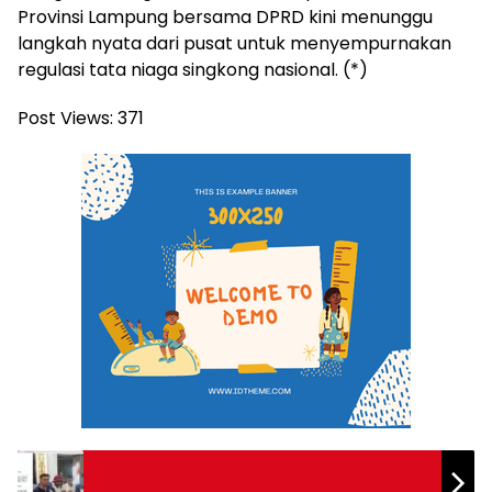
Provinsi Lampung bersama DPRD kini menunggu
langkah nyata dari pusat untuk menyempurnakan
regulasi tata niaga singkong nasional. (*)
Post Views:
371