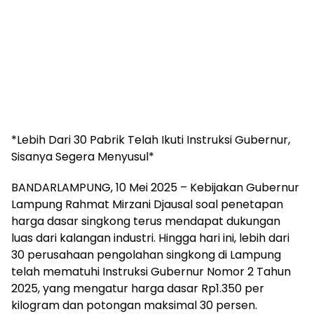
*Lebih Dari 30 Pabrik Telah Ikuti Instruksi Gubernur,
Sisanya Segera Menyusul*
BANDARLAMPUNG, 10 Mei 2025 – Kebijakan Gubernur
Lampung Rahmat Mirzani Djausal soal penetapan
harga dasar singkong terus mendapat dukungan
luas dari kalangan industri. Hingga hari ini, lebih dari
30 perusahaan pengolahan singkong di Lampung
telah mematuhi Instruksi Gubernur Nomor 2 Tahun
2025, yang mengatur harga dasar Rp1.350 per
kilogram dan potongan maksimal 30 persen.