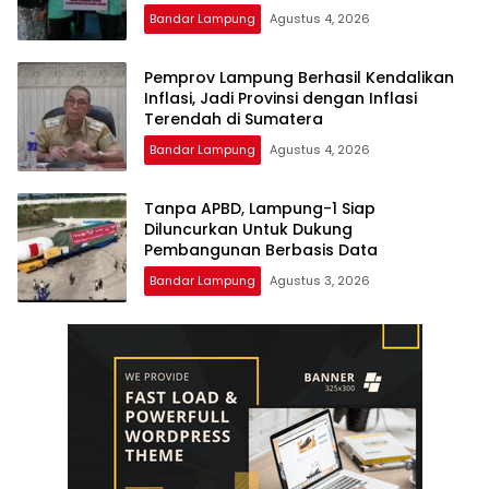
Pembangunan SDM Dimulai dari Desa
Bandar Lampung
Agustus 4, 2026
Pemprov Lampung Berhasil Kendalikan
Inflasi, Jadi Provinsi dengan Inflasi
Terendah di Sumatera
Bandar Lampung
Agustus 4, 2026
Tanpa APBD, Lampung-1 Siap
Diluncurkan Untuk Dukung
Pembangunan Berbasis Data
Bandar Lampung
Agustus 3, 2026