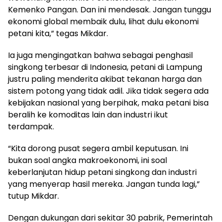
Kemenko Pangan. Dan ini mendesak. Jangan tunggu
ekonomi global membaik dulu, lihat dulu ekonomi
petani kita,” tegas Mikdar.
Ia juga mengingatkan bahwa sebagai penghasil
singkong terbesar di Indonesia, petani di Lampung
justru paling menderita akibat tekanan harga dan
sistem potong yang tidak adil. Jika tidak segera ada
kebijakan nasional yang berpihak, maka petani bisa
beralih ke komoditas lain dan industri ikut
terdampak.
“Kita dorong pusat segera ambil keputusan. Ini
bukan soal angka makroekonomi, ini soal
keberlanjutan hidup petani singkong dan industri
yang menyerap hasil mereka. Jangan tunda lagi,”
tutup Mikdar.
Dengan dukungan dari sekitar 30 pabrik, Pemerintah