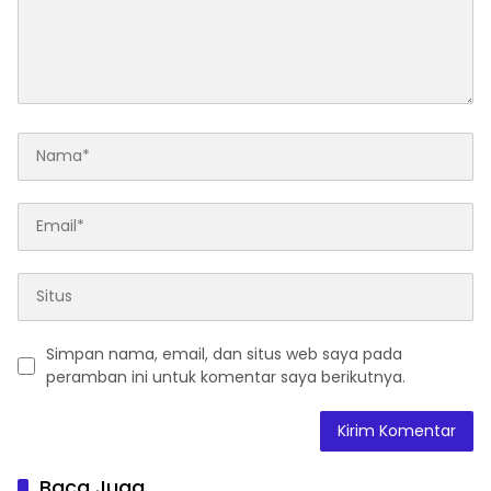
Simpan nama, email, dan situs web saya pada
peramban ini untuk komentar saya berikutnya.
Baca Juga