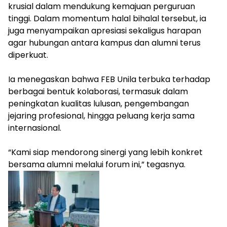
krusial dalam mendukung kemajuan perguruan
tinggi. Dalam momentum halal bihalal tersebut, ia
juga menyampaikan apresiasi sekaligus harapan
agar hubungan antara kampus dan alumni terus
diperkuat.
‎Ia menegaskan bahwa FEB Unila terbuka terhadap
berbagai bentuk kolaborasi, termasuk dalam
peningkatan kualitas lulusan, pengembangan
jejaring profesional, hingga peluang kerja sama
internasional.
‎“Kami siap mendorong sinergi yang lebih konkret
bersama alumni melalui forum ini,” tegasnya.