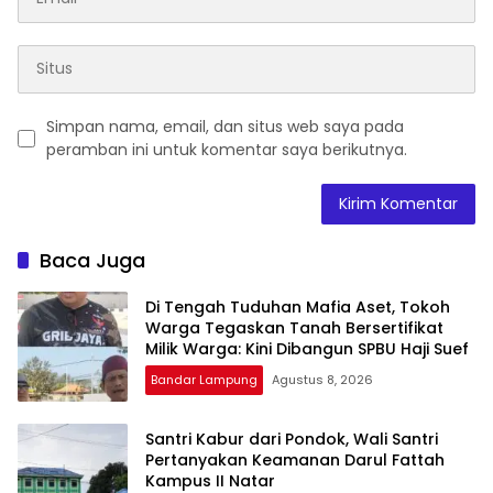
Simpan nama, email, dan situs web saya pada
peramban ini untuk komentar saya berikutnya.
Baca Juga
Di Tengah Tuduhan Mafia Aset, Tokoh
Warga Tegaskan Tanah Bersertifikat
Milik Warga: Kini Dibangun SPBU Haji Suef
Bandar Lampung
Agustus 8, 2026
Santri Kabur dari Pondok, Wali Santri
Pertanyakan Keamanan Darul Fattah
Kampus II Natar