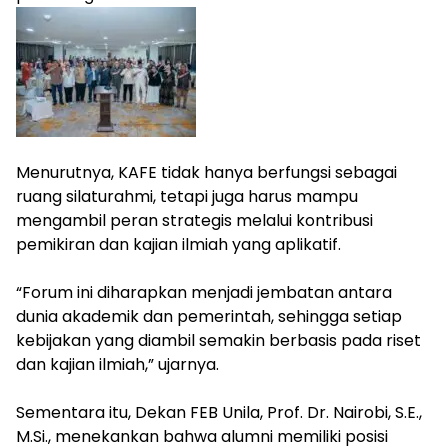
‎Menurutnya, KAFE tidak hanya berfungsi sebagai
ruang silaturahmi, tetapi juga harus mampu
mengambil peran strategis melalui kontribusi
pemikiran dan kajian ilmiah yang aplikatif.
‎“Forum ini diharapkan menjadi jembatan antara
dunia akademik dan pemerintah, sehingga setiap
kebijakan yang diambil semakin berbasis pada riset
dan kajian ilmiah,” ujarnya.
‎Sementara itu, Dekan FEB Unila, Prof. Dr. Nairobi, S.E.,
M.Si., menekankan bahwa alumni memiliki posisi