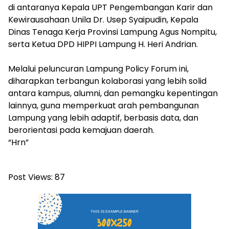
di antaranya Kepala UPT Pengembangan Karir dan
Kewirausahaan Unila Dr. Usep Syaipudin, Kepala
Dinas Tenaga Kerja Provinsi Lampung Agus Nompitu,
serta Ketua DPD HIPPI Lampung H. Heri Andrian.
‎Melalui peluncuran Lampung Policy Forum ini,
diharapkan terbangun kolaborasi yang lebih solid
antara kampus, alumni, dan pemangku kepentingan
lainnya, guna memperkuat arah pembangunan
Lampung yang lebih adaptif, berbasis data, dan
berorientasi pada kemajuan daerah.
“Hrn”
Post Views:
87