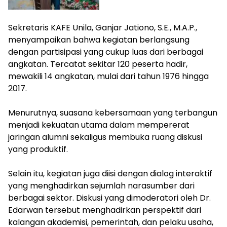
‎Sekretaris KAFE Unila, Ganjar Jationo, S.E., M.A.P.,
menyampaikan bahwa kegiatan berlangsung
dengan partisipasi yang cukup luas dari berbagai
angkatan. Tercatat sekitar 120 peserta hadir,
mewakili 14 angkatan, mulai dari tahun 1976 hingga
2017.
‎Menurutnya, suasana kebersamaan yang terbangun
menjadi kekuatan utama dalam mempererat
jaringan alumni sekaligus membuka ruang diskusi
yang produktif.
‎Selain itu, kegiatan juga diisi dengan dialog interaktif
yang menghadirkan sejumlah narasumber dari
berbagai sektor. Diskusi yang dimoderatori oleh Dr.
Edarwan tersebut menghadirkan perspektif dari
kalangan akademisi, pemerintah, dan pelaku usaha,