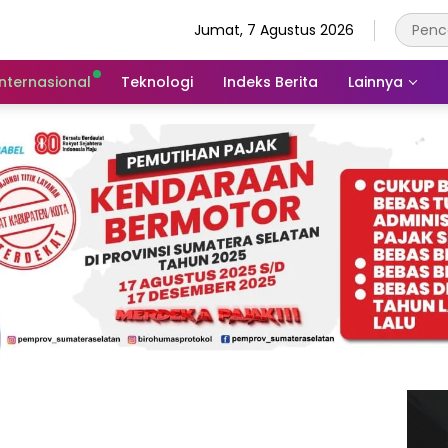
Jumat, 7 Agustus 2026
Internasional
Teknologi
Indeks Berita
Lainnya