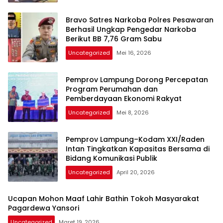
Bravo Satres Narkoba Polres Pesawaran
Berhasil Ungkap Pengedar Narkoba
Berikut BB 7,76 Gram Sabu
Uncategorized
Mei 16, 2026
Pemprov Lampung Dorong Percepatan
Program Perumahan dan
Pemberdayaan Ekonomi Rakyat
Uncategorized
Mei 8, 2026
Pemprov Lampung–Kodam XXI/Raden
Intan Tingkatkan Kapasitas Bersama di
Bidang Komunikasi Publik
Uncategorized
April 20, 2026
Ucapan Mohon Maaf Lahir Bathin Tokoh Masyarakat
Pagardewa Yansori
Uncategorized
Maret 19, 2026