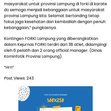
masyarakat untuk provinsi Lampung di forki di karate
do semoga menjadi kebanggaan untuk masyarakat
provinsi Lampung kita. Selamat bertanding tetap
fokus jaga kesehatan dan kembalilah dengan penuh
kebanggaan,” pungkasnya.
Kontingen FORKI Lampung yang diberangkatkan
dalam Kejurnas FORKI terdiri dari 38 atlet, didampingi
oleh 6 pelatih dan 2 orang official manager. (Dinas
Kominfotik Provinsi Lampung).
“Hrn”
Post Views:
243