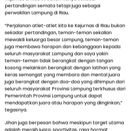
pertandingan semata tetapi juga sebagai
perwakilan Lampung di Riau.
“Perjalanan atlet-atlet kita ke Kejurnas di Riau bukan
sekadar pertandingan, teman-teman sekalian
mewakili keluarga besar Lampung, teman-teman
juga membawa harapan dan kebanggaan kepada
seluruh masyarakat Lampung dan saya yakin
teman-teman tidak berangkat dengan tangan
kosong melainkan berangkat dengan latihan yang
keras semangat yang membara dan mental juara
juga berangkat dengan doa-doa yang dihimpun dari
seluruh masyarakat Provinsi Lampung terkhusus dari
Pemerintah Provinsi Lampung untuk dapat
mendapatkan juara atau harapan yang diinginkan,”
tegasnya.
Jihan juga berpesan bahwa meskipun target utama
adalah meraih juara, sportivitas, rasa hormat