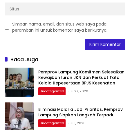
Simpan nama, email, dan situs web saya pada
peramban ini untuk komentar saya berikutnya.
Baca Juga
Pemprov Lampung Komitmen Selesaikan
Kewajiban Iuran JKN dan Perkuat Tata
Kelola Kepesertaan BPJS Kesehatan
Uncategorized
Juli 27, 2026
Eliminasi Malaria Jadi Prioritas, Pemprov
Lampung Siapkan Langkah Terpadu
Uncategorized
Juli 1, 2026