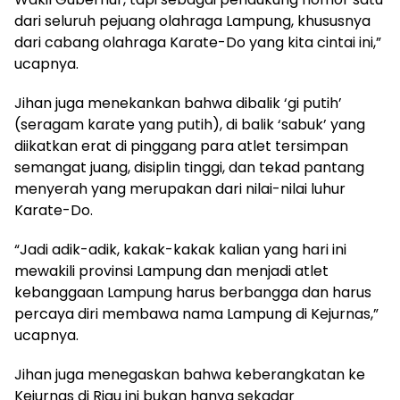
dari seluruh pejuang olahraga Lampung, khususnya
dari cabang olahraga Karate-Do yang kita cintai ini,”
ucapnya.
Jihan juga menekankan bahwa dibalik ‘gi putih’
(seragam karate yang putih), di balik ‘sabuk’ yang
diikatkan erat di pinggang para atlet tersimpan
semangat juang, disiplin tinggi, dan tekad pantang
menyerah yang merupakan dari nilai-nilai luhur
Karate-Do.
“Jadi adik-adik, kakak-kakak kalian yang hari ini
mewakili provinsi Lampung dan menjadi atlet
kebanggaan Lampung harus berbangga dan harus
percaya diri membawa nama Lampung di Kejurnas,”
ucapnya.
Jihan juga menegaskan bahwa keberangkatan ke
Kejurnas di Riau ini bukan hanya sekadar