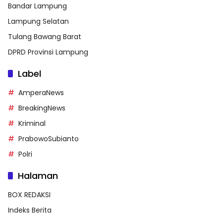
Bandar Lampung
Lampung Selatan
Tulang Bawang Barat
DPRD Provinsi Lampung
Label
AmperaNews
BreakingNews
Kriminal
PrabowoSubianto
Polri
Halaman
BOX REDAKSI
Indeks Berita