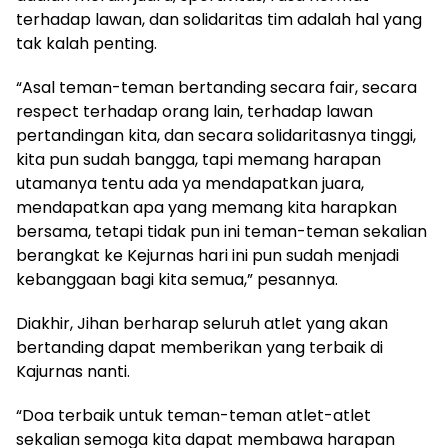
terhadap lawan, dan solidaritas tim adalah hal yang
tak kalah penting.
“Asal teman-teman bertanding secara fair, secara
respect terhadap orang lain, terhadap lawan
pertandingan kita, dan secara solidaritasnya tinggi,
kita pun sudah bangga, tapi memang harapan
utamanya tentu ada ya mendapatkan juara,
mendapatkan apa yang memang kita harapkan
bersama, tetapi tidak pun ini teman-teman sekalian
berangkat ke Kejurnas hari ini pun sudah menjadi
kebanggaan bagi kita semua,” pesannya.
Diakhir, Jihan berharap seluruh atlet yang akan
bertanding dapat memberikan yang terbaik di
Kajurnas nanti.
“Doa terbaik untuk teman-teman atlet-atlet
sekalian semoga kita dapat membawa harapan