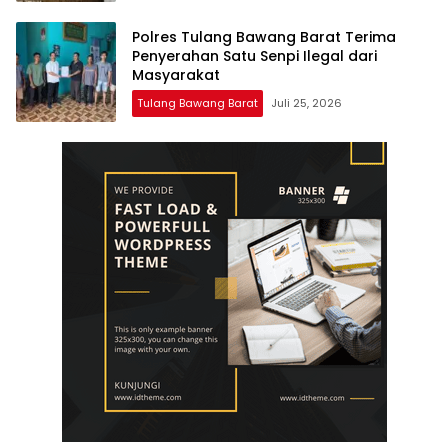
Polres Tulang Bawang Barat Terima
Penyerahan Satu Senpi Ilegal dari
Masyarakat
Tulang Bawang Barat
Juli 25, 2026