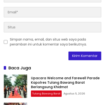
Simpan nama, email, dan situs web saya pada
peramban ini untuk komentar saya berikutnya.
Baca Juga
Upacara Welcome and Farewell Parade
Kapolres Tulang Bawang Barat
Berlangsung Khidmat
Tulang Bawang Barat
Agustus 5, 2026