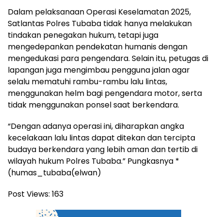
Dalam pelaksanaan Operasi Keselamatan 2025,
Satlantas Polres Tubaba tidak hanya melakukan
tindakan penegakan hukum, tetapi juga
mengedepankan pendekatan humanis dengan
mengedukasi para pengendara. Selain itu, petugas di
lapangan juga mengimbau pengguna jalan agar
selalu mematuhi rambu-rambu lalu lintas,
menggunakan helm bagi pengendara motor, serta
tidak menggunakan ponsel saat berkendara.
“Dengan adanya operasi ini, diharapkan angka
kecelakaan lalu lintas dapat ditekan dan tercipta
budaya berkendara yang lebih aman dan tertib di
wilayah hukum Polres Tubaba.” Pungkasnya *
(humas_tubaba(elwan)
Post Views:
163