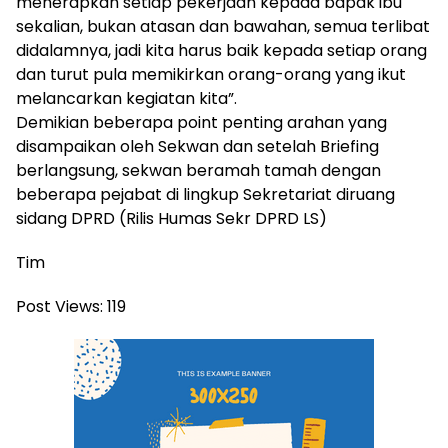
menerapkan setiap pekerjaan kepada bapak ibu
sekalian, bukan atasan dan bawahan, semua terlibat
didalamnya, jadi kita harus baik kepada setiap orang
dan turut pula memikirkan orang-orang yang ikut
melancarkan kegiatan kita”.
Demikian beberapa point penting arahan yang
disampaikan oleh Sekwan dan setelah Briefing
berlangsung, sekwan beramah tamah dengan
beberapa pejabat di lingkup Sekretariat diruang
sidang DPRD (Rilis Humas Sekr DPRD LS)
Tim
Post Views:
119