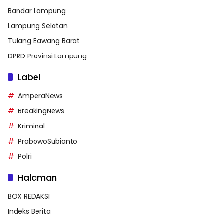
Bandar Lampung
Lampung Selatan
Tulang Bawang Barat
DPRD Provinsi Lampung
Label
AmperaNews
BreakingNews
Kriminal
PrabowoSubianto
Polri
Halaman
BOX REDAKSI
Indeks Berita