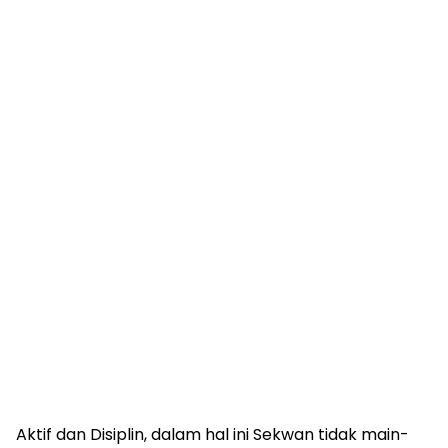
Aktif dan Disiplin, dalam hal ini Sekwan tidak main-