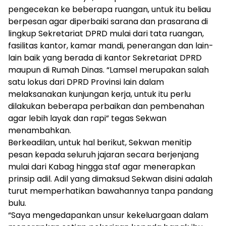
pengecekan ke beberapa ruangan, untuk itu beliau
berpesan agar diperbaiki sarana dan prasarana di
lingkup Sekretariat DPRD mulai dari tata ruangan,
fasilitas kantor, kamar mandi, penerangan dan lain-
lain baik yang berada di kantor Sekretariat DPRD
maupun di Rumah Dinas. “Lamsel merupakan salah
satu lokus dari DPRD Provinsi lain dalam
melaksanakan kunjungan kerja, untuk itu perlu
dilakukan beberapa perbaikan dan pembenahan
agar lebih layak dan rapi” tegas Sekwan
menambahkan.
Berkeadilan, untuk hal berikut, Sekwan menitip
pesan kepada seluruh jajaran secara berjenjang
mulai dari Kabag hingga staf agar menerapkan
prinsip adil. Adil yang dimaksud Sekwan disini adalah
turut memperhatikan bawahannya tanpa pandang
bulu.
“Saya mengedapankan unsur kekeluargaan dalam