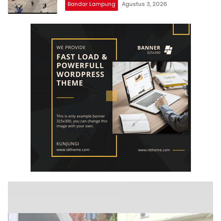
Bandar Lampung
Agustus 3, 2026