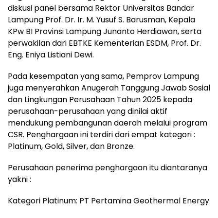
diskusi panel bersama Rektor Universitas Bandar
Lampung Prof. Dr. Ir. M. Yusuf S. Barusman, Kepala
KPw BI Provinsi Lampung Junanto Herdiawan, serta
perwakilan dari EBTKE Kementerian ESDM, Prof. Dr.
Eng. Eniya Listiani Dewi.
Pada kesempatan yang sama, Pemprov Lampung
juga menyerahkan Anugerah Tanggung Jawab Sosial
dan Lingkungan Perusahaan Tahun 2025 kepada
perusahaan-perusahaan yang dinilai aktif
mendukung pembangunan daerah melalui program
CSR. Penghargaan ini terdiri dari empat kategori :
Platinum, Gold, Silver, dan Bronze.
Perusahaan penerima penghargaan itu diantaranya
yakni :
Kategori Platinum: PT Pertamina Geothermal Energy