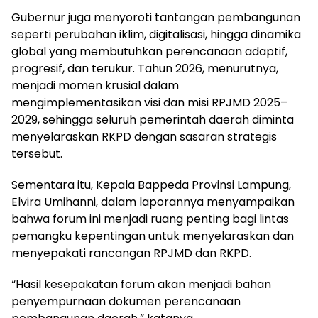
Gubernur juga menyoroti tantangan pembangunan
seperti perubahan iklim, digitalisasi, hingga dinamika
global yang membutuhkan perencanaan adaptif,
progresif, dan terukur. Tahun 2026, menurutnya,
menjadi momen krusial dalam
mengimplementasikan visi dan misi RPJMD 2025–
2029, sehingga seluruh pemerintah daerah diminta
menyelaraskan RKPD dengan sasaran strategis
tersebut.
Sementara itu, Kepala Bappeda Provinsi Lampung,
Elvira Umihanni, dalam laporannya menyampaikan
bahwa forum ini menjadi ruang penting bagi lintas
pemangku kepentingan untuk menyelaraskan dan
menyepakati rancangan RPJMD dan RKPD.
“Hasil kesepakatan forum akan menjadi bahan
penyempurnaan dokumen perencanaan