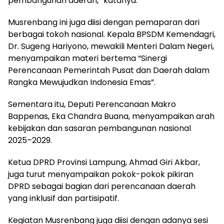
pembangunan daerah,” katanya.
Musrenbang ini juga diisi dengan pemaparan dari
berbagai tokoh nasional. Kepala BPSDM Kemendagri,
Dr. Sugeng Hariyono, mewakili Menteri Dalam Negeri,
menyampaikan materi bertema “Sinergi
Perencanaan Pemerintah Pusat dan Daerah dalam
Rangka Mewujudkan Indonesia Emas”.
Sementara itu, Deputi Perencanaan Makro
Bappenas, Eka Chandra Buana, menyampaikan arah
kebijakan dan sasaran pembangunan nasional
2025–2029.
Ketua DPRD Provinsi Lampung, Ahmad Giri Akbar,
juga turut menyampaikan pokok-pokok pikiran
DPRD sebagai bagian dari perencanaan daerah
yang inklusif dan partisipatif.
Kegiatan Musrenbang juga diisi dengan adanya sesi