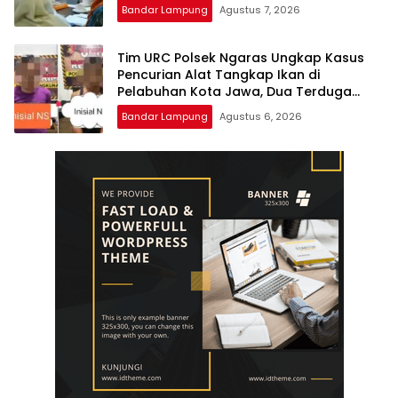
Bandar Lampung
Agustus 7, 2026
Tim URC Polsek Ngaras Ungkap Kasus
Pencurian Alat Tangkap Ikan di
Pelabuhan Kota Jawa, Dua Terduga
Pelaku Diamankan.
Bandar Lampung
Agustus 6, 2026