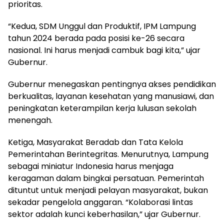
prioritas.
“Kedua, SDM Unggul dan Produktif, IPM Lampung
tahun 2024 berada pada posisi ke-26 secara
nasional. Ini harus menjadi cambuk bagi kita,” ujar
Gubernur.
Gubernur menegaskan pentingnya akses pendidikan
berkualitas, layanan kesehatan yang manusiawi, dan
peningkatan keterampilan kerja lulusan sekolah
menengah.
Ketiga, Masyarakat Beradab dan Tata Kelola
Pemerintahan Berintegritas. Menurutnya, Lampung
sebagai miniatur Indonesia harus menjaga
keragaman dalam bingkai persatuan. Pemerintah
dituntut untuk menjadi pelayan masyarakat, bukan
sekadar pengelola anggaran. “Kolaborasi lintas
sektor adalah kunci keberhasilan,” ujar Gubernur.