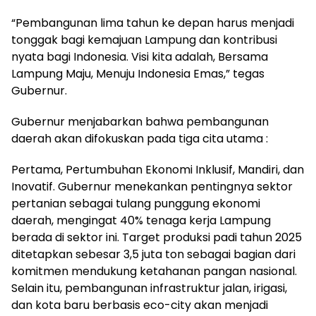
“Pembangunan lima tahun ke depan harus menjadi
tonggak bagi kemajuan Lampung dan kontribusi
nyata bagi Indonesia. Visi kita adalah, Bersama
Lampung Maju, Menuju Indonesia Emas,” tegas
Gubernur.
Gubernur menjabarkan bahwa pembangunan
daerah akan difokuskan pada tiga cita utama :
Pertama, Pertumbuhan Ekonomi Inklusif, Mandiri, dan
Inovatif. Gubernur menekankan pentingnya sektor
pertanian sebagai tulang punggung ekonomi
daerah, mengingat 40% tenaga kerja Lampung
berada di sektor ini. Target produksi padi tahun 2025
ditetapkan sebesar 3,5 juta ton sebagai bagian dari
komitmen mendukung ketahanan pangan nasional.
Selain itu, pembangunan infrastruktur jalan, irigasi,
dan kota baru berbasis eco-city akan menjadi