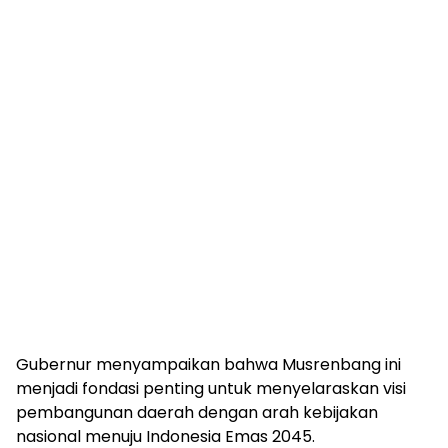
Gubernur menyampaikan bahwa Musrenbang ini
menjadi fondasi penting untuk menyelaraskan visi
pembangunan daerah dengan arah kebijakan
nasional menuju Indonesia Emas 2045.