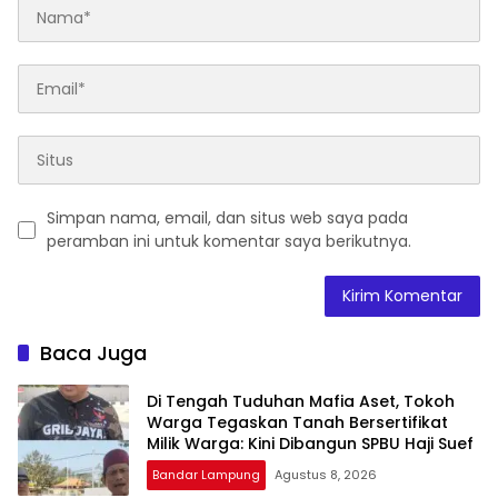
Simpan nama, email, dan situs web saya pada
peramban ini untuk komentar saya berikutnya.
Baca Juga
Di Tengah Tuduhan Mafia Aset, Tokoh
Warga Tegaskan Tanah Bersertifikat
Milik Warga: Kini Dibangun SPBU Haji Suef
Bandar Lampung
Agustus 8, 2026