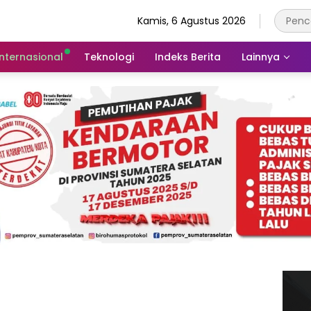
Kamis, 6 Agustus 2026
Internasional
Teknologi
Indeks Berita
Lainnya