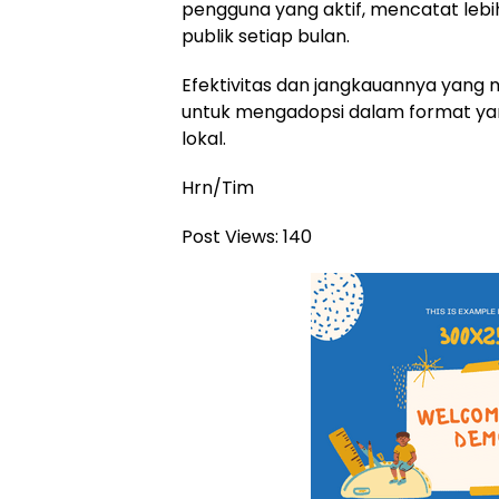
pengguna yang aktif, mencatat lebih 
publik setiap bulan.
Efektivitas dan jangkauannya yang
untuk mengadopsi dalam format ya
lokal.
Hrn/Tim
Post Views:
140