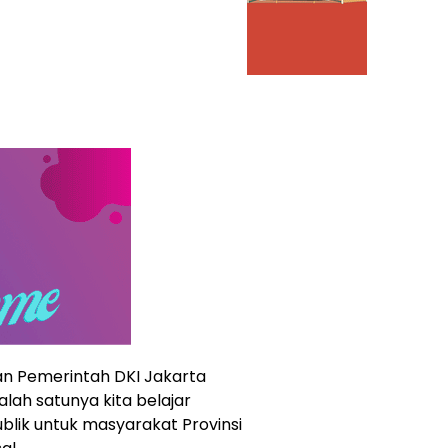
n Pemerintah DKI Jakarta
alah satunya kita belajar
lik untuk masyarakat Provinsi