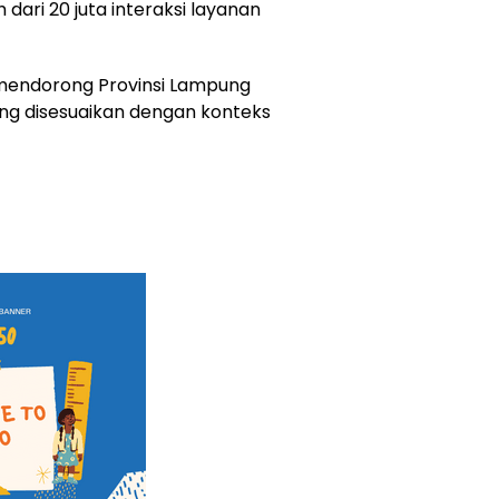
dari 20 juta interaksi layanan
 mendorong Provinsi Lampung
ng disesuaikan dengan konteks