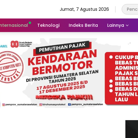
Jumat, 7 Agustus 2026
Internasional
Teknologi
Indeks Berita
Lainnya