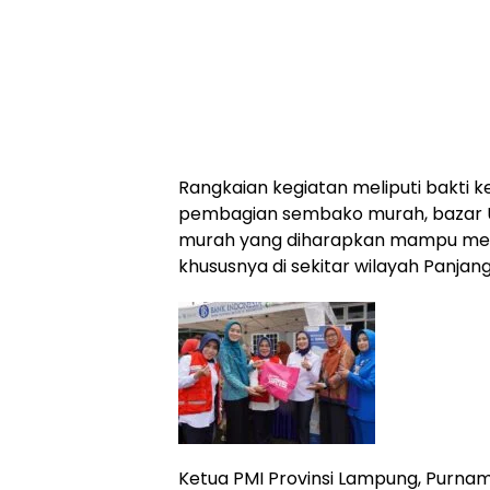
Rangkaian kegiatan meliputi bakti k
pembagian sembako murah, bazar 
murah yang diharapkan mampu mer
khususnya di sekitar wilayah Panjang
Ketua PMI Provinsi Lampung, Purnam