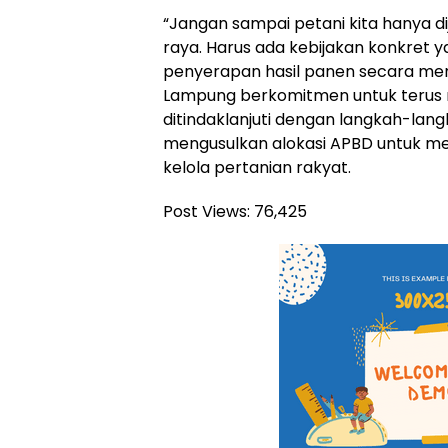
“Jangan sampai petani kita hanya di
raya. Harus ada kebijakan konkret 
penyerapan hasil panen secara me
Lampung berkomitmen untuk terus m
ditindaklanjuti dengan langkah-lan
mengusulkan alokasi APBD untuk m
kelola pertanian rakyat.
Post Views:
76,425