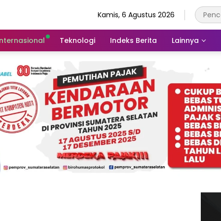
Kamis, 6 Agustus 2026
Internasional
Teknologi
Indeks Berita
Lainnya