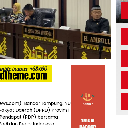
ws.com)-Bandar Lampung, NU
akyat Daerah (DPRD) Provinsi
 Pendapat (RDP) bersama
adi dan Beras Indonesia