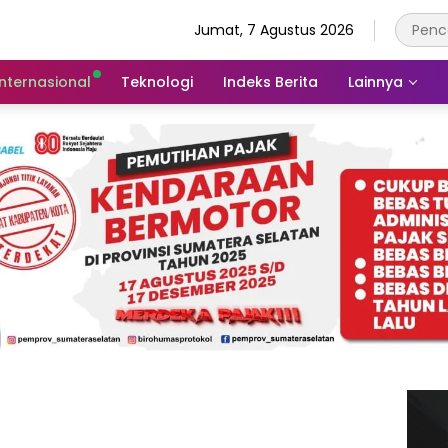
Jumat, 7 Agustus 2026
Internasional
Teknologi
Indeks Berita
Lainnya