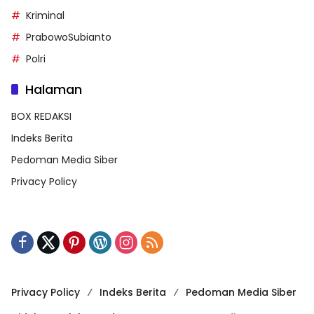
Kriminal
PrabowoSubianto
Polri
Halaman
BOX REDAKSI
Indeks Berita
Pedoman Media Siber
Privacy Policy
Privacy Policy
Indeks Berita
Pedoman Media Siber