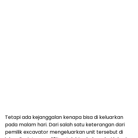
Tetapi ada kejanggalan kenapa bisa di keluarkan
pada malam hari. Dari salah satu keterangan dari
pemilik excavator mengeluarkan unit tersebut di