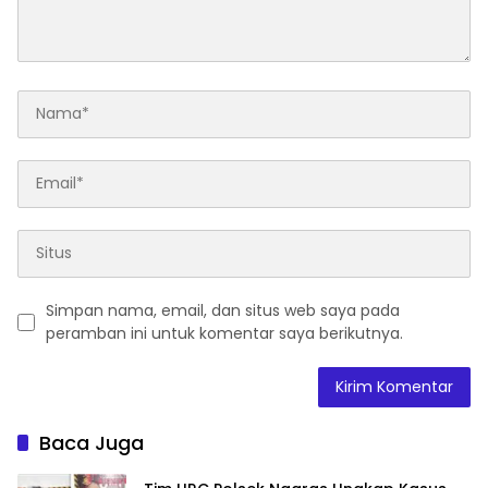
Simpan nama, email, dan situs web saya pada
peramban ini untuk komentar saya berikutnya.
Baca Juga