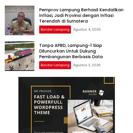
Pemprov Lampung Berhasil Kendalikan
Inflasi, Jadi Provinsi dengan Inflasi
Terendah di Sumatera
Bandar Lampung
Agustus 4, 2026
Tanpa APBD, Lampung-1 Siap
Diluncurkan Untuk Dukung
Pembangunan Berbasis Data
Bandar Lampung
Agustus 3, 2026