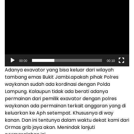
00:00
00:10
Adanya exavator yang bisa keluar dari wilayah
tambang emas Bukit Jambi.apakah pihak Polres
waykanan sudah ada kordinasi dengan Polda
Lampung. Kalaupun tidak ada berati adanya
permainan dari pemilik exavator dengan polres
waykanan ada permainan terkait anggaran yang di
keluarkan ke Aph setempat. Khususnya di way
kanan. Dan ini tentunya dalam waktu dekat kami dari
Ormas grib jaya akan. Menindak lanjuti