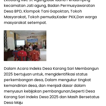
kecamatan Jati agung, Badan Permusyawaratan
Desa BPD, Klompok Tani Gapoktan, Tokoh
Masyarakat, Tokoh pemuda,Kader PKK,Dan warga
masyarakat setempat.
Dalam Acara Indeks Desa Karang Sari Membangun
2025 bertujuan untuk, mengidentifikasi status
perkembangan desa, Dalam mengukur tingkat
kemandirian desa, dan menjadi dasar dalam
menyusun kebijakan pembangunan,Seperti Desa
Karang Sari Indeks Desa 2025 dan Masih Bersetatus
Desa Maju