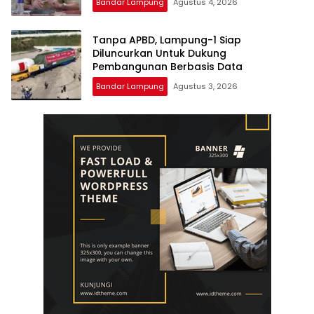
Bandar Lampung
Agustus 4, 2026
Tanpa APBD, Lampung-1 Siap
Diluncurkan Untuk Dukung
Pembangunan Berbasis Data
Bandar Lampung
Agustus 3, 2026