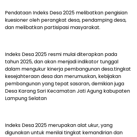
Pendataan Indeks Desa 2025 melibatkan pengisian
kuesioner oleh perangkat desa, pendamping desa,
dan melibatkan partisipasi masyarakat.
Indeks Desa 2025 resmi mulai diterapkan pada
tahun 2025, dan akan menjadi indikator tunggal
dalam mengukur kinerja pembangunan desa.tingkat
kesejahteraan desa dan merumuskan, kebijakan
pembangunan yang tepat sasaran, demikian juga
Desa Karang Sari Kecamatan Jati Agung kabupaten
Lampung Selatan
Indeks Desa 2025 merupakan alat ukur, yang
digunakan untuk menilai tingkat kemandirian dan