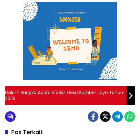
Dalam Rangka Acara Indeks Desa Sumber Jaya Tahun
2025
Pos Terkait