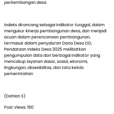
perkembangan desa
Indeks dirancang sebagai indikator tunggal, dalam
mengukur kinerja pembangunan desa, dan menjadi
acuan dalam perencanaan pembangunan,
termasuk dalam penyaluran Dana Desa DD,
Pendataan Indeks Desa 2025 melibatkan
pengumpulan data dari berbagai indikator yang
mencakup layanan dasar, sosial, ekonomi,
lingkungan, aksesibilitas, dan tata kelola
pemerintahan
(Dahlan S)
Post Views:
160