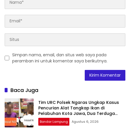
Simpan nama, email, dan situs web saya pada
peramban ini untuk komentar saya berikutnya.
Baca Juga
Tim URC Polsek Ngaras Ungkap Kasus
Pencurian Alat Tangkap Ikan di
Pelabuhan Kota Jawa, Dua Terduga
Pelaku Diamankan.
Bandar Lampung
Agustus 6, 2026