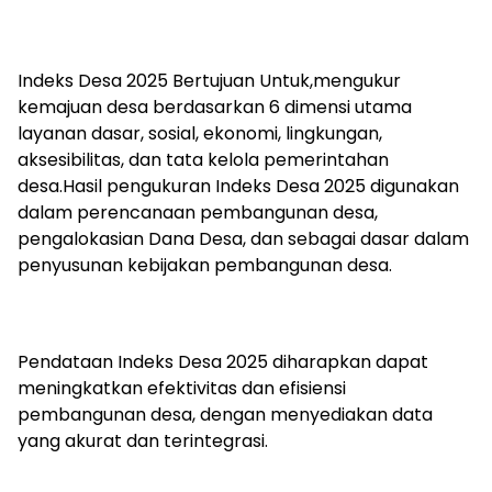
Indeks Desa 2025 Bertujuan Untuk,mengukur
kemajuan desa berdasarkan 6 dimensi utama
layanan dasar, sosial, ekonomi, lingkungan,
aksesibilitas, dan tata kelola pemerintahan
desa.Hasil pengukuran Indeks Desa 2025 digunakan
dalam perencanaan pembangunan desa,
pengalokasian Dana Desa, dan sebagai dasar dalam
penyusunan kebijakan pembangunan desa.
Pendataan Indeks Desa 2025 diharapkan dapat
meningkatkan efektivitas dan efisiensi
pembangunan desa, dengan menyediakan data
yang akurat dan terintegrasi.