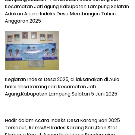
Kecamatan Jati agung Kabupaten Lampung Selatan
Adakan Acara Indeks Desa Membangun Tahun
Anggaran 2025
Kegiatan Indeks Desa 2025, di laksanakan di Aula
balai desa karang sari Kecamatan Jati
Agung,Kabupaten Lampung Selatan 5 Juni 2025
Hadir dalam Acara Indeks Desa Karang Sari 2025
Tersebut, Romsi,SH Kades Karang Sari ,Dian Staf
Ekobang Kec Jt Agung,Ibuk Idaria Pendamping