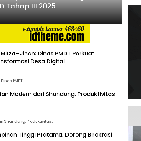
 Tahap III 2025
 Mirza–Jihan: Dinas PMDT Perkuat
nsformasi Desa Digital
 Dinas PMDT…
ian Modern dari Shandong, Produktivitas
ri Shandong, Produktivitas…
pinan Tinggi Pratama, Dorong Birokrasi