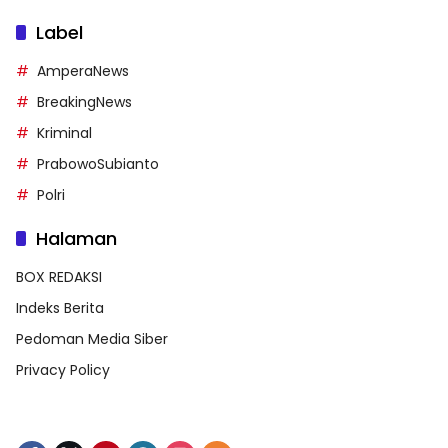
Label
AmperaNews
BreakingNews
Kriminal
PrabowoSubianto
Polri
Halaman
BOX REDAKSI
Indeks Berita
Pedoman Media Siber
Privacy Policy