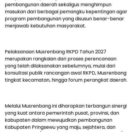
pembangunan daerah sekaligus menghimpun
masukan dari berbagai pemangku kepentingan agar
program pembangunan yang disusun benar-benar
menjawab kebutuhan masyarakat.
Pelaksanaan Musrenbang RKPD Tahun 2027
merupakan rangkaian dari proses perencanaan
yang telah dilaksanakan sebelumnya, mulai dari
konsultasi publik rancangan awal RKPD, Musrenbang
tingkat kecamatan, hingga forum perangkat daerah.
Melalui Musrenbang ini diharapkan terbangun sinergi
yang kuat antara pemerintah pusat, provinsi, dan
kabupaten dalam mewujudkan pembangunan
Kabupaten Pringsewu yang maju, sejahtera, dan