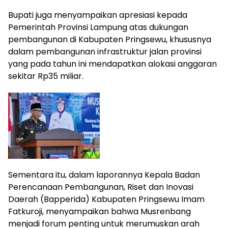
Bupati juga menyampaikan apresiasi kepada
Pemerintah Provinsi Lampung atas dukungan
pembangunan di Kabupaten Pringsewu, khususnya
dalam pembangunan infrastruktur jalan provinsi
yang pada tahun ini mendapatkan alokasi anggaran
sekitar Rp35 miliar.
Sementara itu, dalam laporannya Kepala Badan
Perencanaan Pembangunan, Riset dan Inovasi
Daerah (Bapperida) Kabupaten Pringsewu Imam
Fatkuroji, menyampaikan bahwa Musrenbang
menjadi forum penting untuk merumuskan arah