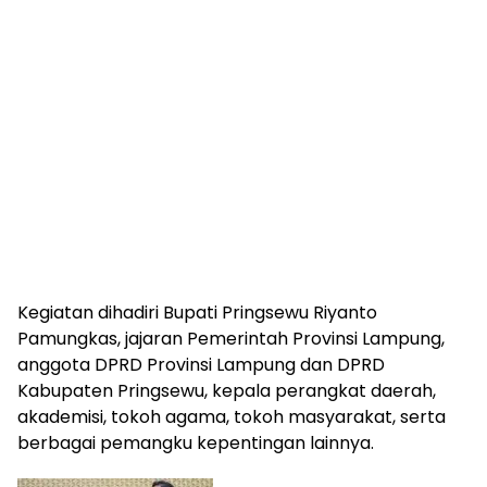
Kegiatan dihadiri Bupati Pringsewu Riyanto
Pamungkas, jajaran Pemerintah Provinsi Lampung,
anggota DPRD Provinsi Lampung dan DPRD
Kabupaten Pringsewu, kepala perangkat daerah,
akademisi, tokoh agama, tokoh masyarakat, serta
berbagai pemangku kepentingan lainnya.