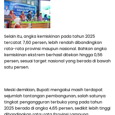
Selain itu, angka kemiskinan pada tahun 2025
tercatat 7,60 persen, lebih rendah dibandingkan
rata-rata provinsi maupun nasional. Bahkan angka
kemiskinan ekstrem berhasil ditekan hingga 0,56
persen, sesuai target nasional yang berada di bawah
satu persen.
Meski demikian, Bupati mengakui masih terdapat
sejumlah tantangan pembangunan, salah satunya
tingkat pengangguran terbuka yang pada tahun
2025 berada di angka 4,65 persen, sedikit lebih tinggi
dibandingkan rata-rata Provinsi Lampung.