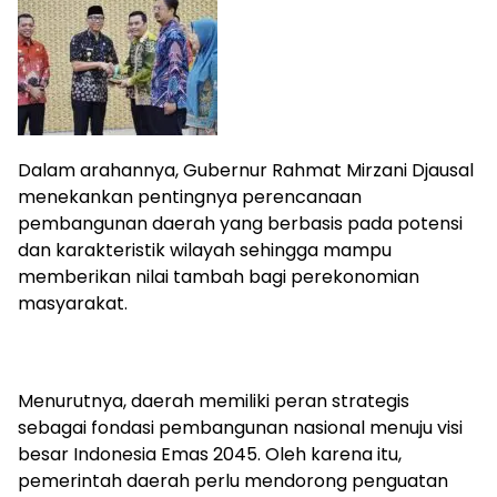
Dalam arahannya, Gubernur Rahmat Mirzani Djausal
menekankan pentingnya perencanaan
pembangunan daerah yang berbasis pada potensi
dan karakteristik wilayah sehingga mampu
memberikan nilai tambah bagi perekonomian
masyarakat.
Menurutnya, daerah memiliki peran strategis
sebagai fondasi pembangunan nasional menuju visi
besar Indonesia Emas 2045. Oleh karena itu,
pemerintah daerah perlu mendorong penguatan