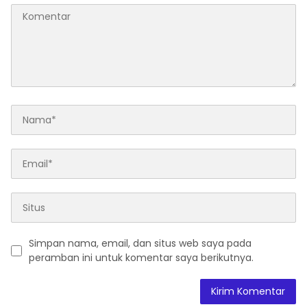
Simpan nama, email, dan situs web saya pada
peramban ini untuk komentar saya berikutnya.