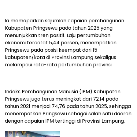
Ia memaparkan sejumlah capaian pembangunan
Kabupaten Pringsewu pada tahun 2025 yang
menunjukkan tren positif. Laju pertumbuhan
ekonomi tercatat 5,44 persen, menempatkan
Pringsewu pada posisi keempat dari 15
kabupaten/kota di Provinsi Lampung sekaligus
melampaui rata-rata pertumbuhan provinsi.
Indeks Pembangunan Manusia (IPM) Kabupaten
Pringsewu juga terus meningkat dari 72,14 pada
tahun 2021 menjadi 74,76 pada tahun 2025, sehingga
menempatkan Pringsewu sebagai salah satu daerah
dengan capaian IPM tertinggi di Provinsi Lampung.