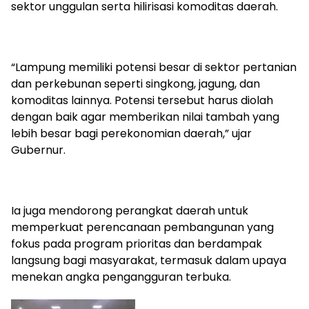
sektor unggulan serta hilirisasi komoditas daerah.
“Lampung memiliki potensi besar di sektor pertanian
dan perkebunan seperti singkong, jagung, dan
komoditas lainnya. Potensi tersebut harus diolah
dengan baik agar memberikan nilai tambah yang
lebih besar bagi perekonomian daerah,” ujar
Gubernur.
Ia juga mendorong perangkat daerah untuk
memperkuat perencanaan pembangunan yang
fokus pada program prioritas dan berdampak
langsung bagi masyarakat, termasuk dalam upaya
menekan angka pengangguran terbuka.