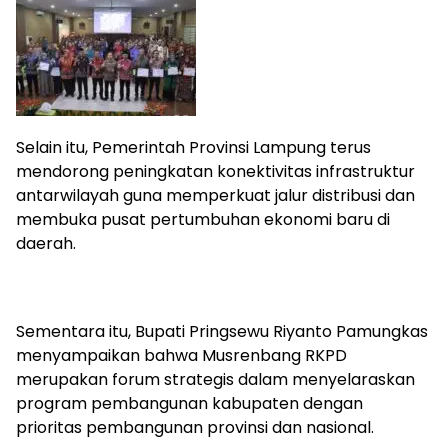
Selain itu, Pemerintah Provinsi Lampung terus
mendorong peningkatan konektivitas infrastruktur
antarwilayah guna memperkuat jalur distribusi dan
membuka pusat pertumbuhan ekonomi baru di
daerah.
Sementara itu, Bupati Pringsewu Riyanto Pamungkas
menyampaikan bahwa Musrenbang RKPD
merupakan forum strategis dalam menyelaraskan
program pembangunan kabupaten dengan
prioritas pembangunan provinsi dan nasional.