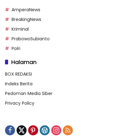
AmperaNews
BreakingNews
Kriminal
PrabowoSubianto
Polri
Halaman
BOX REDAKSI
Indeks Berita
Pedoman Media Siber
Privacy Policy