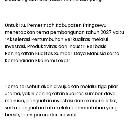
Untuk itu, Pemerintah Kabupaten Pringsewu
menetapkan tema pembangunan tahun 2027 yaitu
“Akselerasi Pertumbuhan Berkualitas melalui
Investasi, Produktivitas dan Industri Berbasis
Peningkatan Kualitas Sumber Daya Manusia serta
Kemandirian Ekonomi Lokal.”
Tema tersebut akan diwujudkan melalui tiga pilar
utama, yakni peningkatan kualitas sumber daya
manusia, penguatan investasi dan ekonomi lokal,
serta penguatan tata kelola pemerintahan yang
bersih, transparan, dan inovatif.