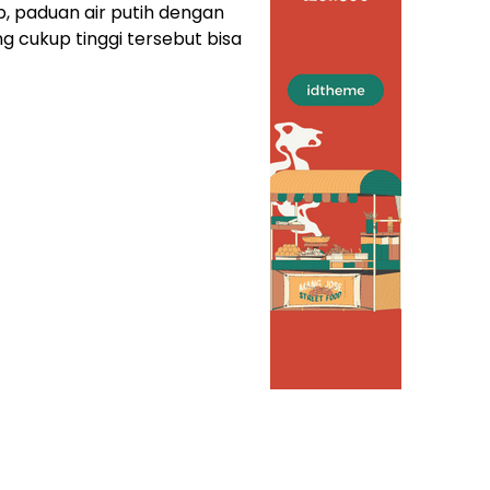
, paduan air putih dengan
 cukup tinggi tersebut bisa