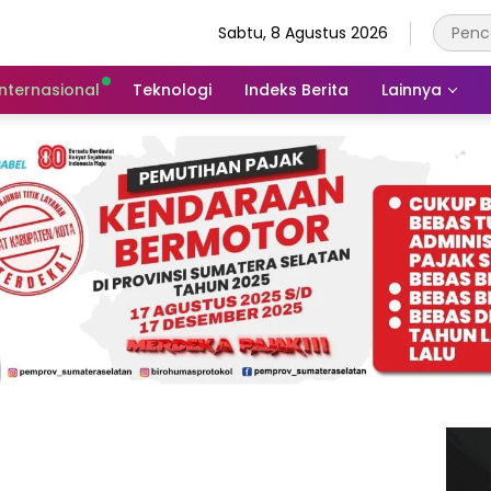
Sabtu, 8 Agustus 2026
Internasional
Teknologi
Indeks Berita
Lainnya