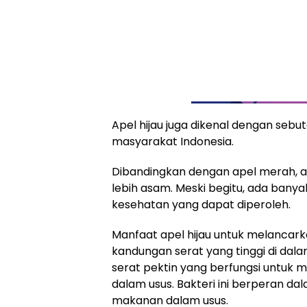
Apel hijau juga dikenal dengan sebut
masyarakat Indonesia.
Dibandingkan dengan apel merah, ap
lebih asam. Meski begitu, ada banya
kesehatan yang dapat diperoleh.
Manfaat apel hijau untuk melancar
kandungan serat yang tinggi di dal
serat pektin yang berfungsi untuk 
dalam usus. Bakteri ini berperan 
makanan dalam usus.