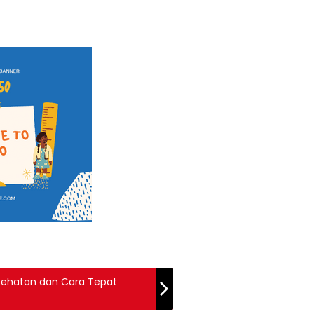
sehatan dan Cara Tepat