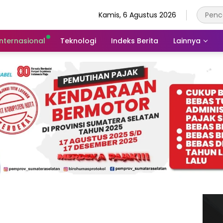
Kamis, 6 Agustus 2026
Internasional
Teknologi
Indeks Berita
Lainnya