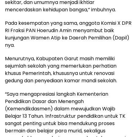
sekitar, dan umumnya menjadi ikhtiar
mencerdaskan kehidupan bangsa,” imbuhnya.
Pada kesempatan yang sama, anggota Komisi X DPR
RI Fraksi PAN Hoerudin Amin menyambut baik
kunjungan Wamen Atip ke Daerah Pemilihan (Dapil)
nya.
Menurutnya, Kabupaten Garut masih memiliki
sejumlah sekolah yang memerlukan perhatian
khusus Pemerintah, khususnya untuk renovasi
gedung dan penyediaan kamar mandi sekolah.
“Saya mengapresiasi langkah Kementerian
Pendidikan Dasar dan Menengah
(Kemendikdasmen) dalam mewujudkan Wajib
Belajar 13 Tahun. Infrastruktur pendidikan untuk TK
sangat penting untuk bisa mendukung proses
bermain dan belajar para murid, sekaligus