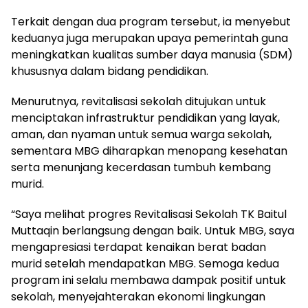
Terkait dengan dua program tersebut, ia menyebut
keduanya juga merupakan upaya pemerintah guna
meningkatkan kualitas sumber daya manusia (SDM)
khususnya dalam bidang pendidikan.
Menurutnya, revitalisasi sekolah ditujukan untuk
menciptakan infrastruktur pendidikan yang layak,
aman, dan nyaman untuk semua warga sekolah,
sementara MBG diharapkan menopang kesehatan
serta menunjang kecerdasan tumbuh kembang
murid.
“Saya melihat progres Revitalisasi Sekolah TK Baitul
Muttaqin berlangsung dengan baik. Untuk MBG, saya
mengapresiasi terdapat kenaikan berat badan
murid setelah mendapatkan MBG. Semoga kedua
program ini selalu membawa dampak positif untuk
sekolah, menyejahterakan ekonomi lingkungan