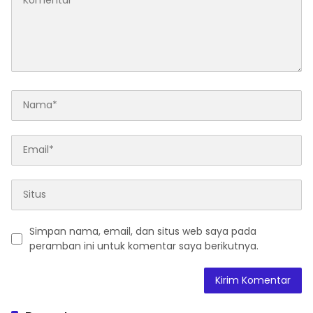
Simpan nama, email, dan situs web saya pada
peramban ini untuk komentar saya berikutnya.