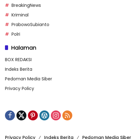
BreakingNews
Kriminal
PrabowoSubianto
Polri
Halaman
BOX REDAKSI
Indeks Berita
Pedoman Media Siber
Privacy Policy
Privacy Policy
Indeks Berita
Pedoman Media Siber