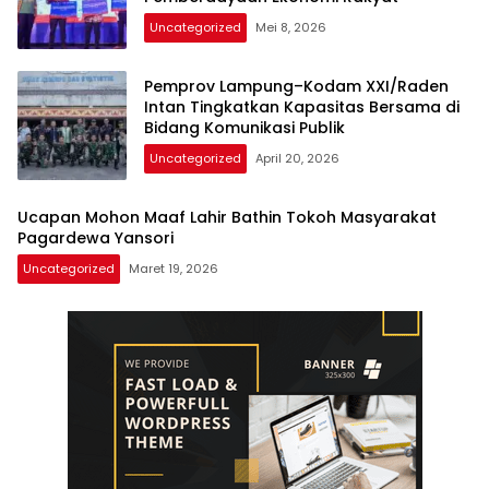
Uncategorized
Mei 8, 2026
Pemprov Lampung–Kodam XXI/Raden
Intan Tingkatkan Kapasitas Bersama di
Bidang Komunikasi Publik
Uncategorized
April 20, 2026
Ucapan Mohon Maaf Lahir Bathin Tokoh Masyarakat
Pagardewa Yansori
Uncategorized
Maret 19, 2026