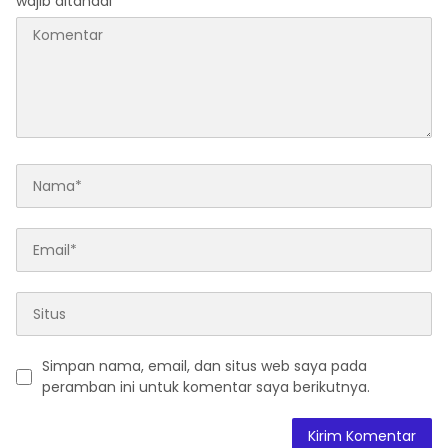
wajib ditandai
*
Simpan nama, email, dan situs web saya pada
peramban ini untuk komentar saya berikutnya.