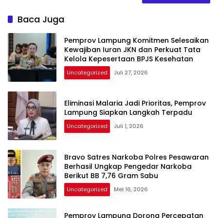
Baca Juga
Pemprov Lampung Komitmen Selesaikan
Kewajiban Iuran JKN dan Perkuat Tata
Kelola Kepesertaan BPJS Kesehatan
Uncategorized
Juli 27, 2026
Eliminasi Malaria Jadi Prioritas, Pemprov
Lampung Siapkan Langkah Terpadu
Uncategorized
Juli 1, 2026
Bravo Satres Narkoba Polres Pesawaran
Berhasil Ungkap Pengedar Narkoba
Berikut BB 7,76 Gram Sabu
Uncategorized
Mei 16, 2026
Pemprov Lampung Dorong Percepatan