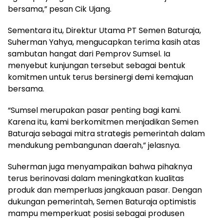
bersama,” pesan Cik Ujang.
Sementara itu, Direktur Utama PT Semen Baturaja,
Suherman Yahya, mengucapkan terima kasih atas
sambutan hangat dari Pemprov Sumsel. Ia
menyebut kunjungan tersebut sebagai bentuk
komitmen untuk terus bersinergi demi kemajuan
bersama.
“Sumsel merupakan pasar penting bagi kami.
Karena itu, kami berkomitmen menjadikan Semen
Baturaja sebagai mitra strategis pemerintah dalam
mendukung pembangunan daerah,” jelasnya.
Suherman juga menyampaikan bahwa pihaknya
terus berinovasi dalam meningkatkan kualitas
produk dan memperluas jangkauan pasar. Dengan
dukungan pemerintah, Semen Baturaja optimistis
mampu memperkuat posisi sebagai produsen