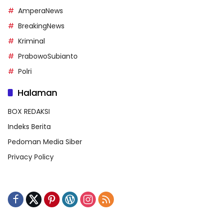
AmperaNews
BreakingNews
Kriminal
PrabowoSubianto
Polri
Halaman
BOX REDAKSI
Indeks Berita
Pedoman Media Siber
Privacy Policy