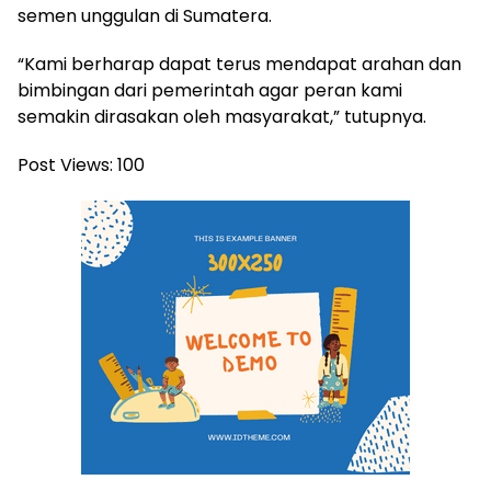
semen unggulan di Sumatera.
“Kami berharap dapat terus mendapat arahan dan
bimbingan dari pemerintah agar peran kami
semakin dirasakan oleh masyarakat,” tutupnya.
Post Views:
100