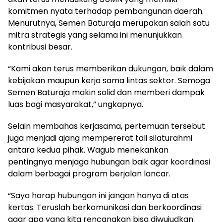
komitmen nyata terhadap pembangunan daerah.
Menurutnya, Semen Baturaja merupakan salah satu
mitra strategis yang selama ini menunjukkan
kontribusi besar.
“Kami akan terus memberikan dukungan, baik dalam
kebijakan maupun kerja sama lintas sektor. Semoga
Semen Baturaja makin solid dan memberi dampak
luas bagi masyarakat,” ungkapnya.
Selain membahas kerjasama, pertemuan tersebut
juga menjadi ajang mempererat tali silaturahmi
antara kedua pihak. Wagub menekankan
pentingnya menjaga hubungan baik agar koordinasi
dalam berbagai program berjalan lancar.
“Saya harap hubungan ini jangan hanya di atas
kertas. Teruslah berkomunikasi dan berkoordinasi
agar apa yang kita rencanakan bisa diwujudkan