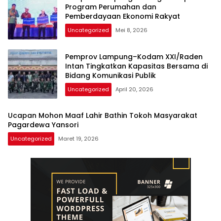
Program Perumahan dan
Pemberdayaan Ekonomi Rakyat
Uncategorized
Mei 8, 2026
Pemprov Lampung–Kodam XXI/Raden
Intan Tingkatkan Kapasitas Bersama di
Bidang Komunikasi Publik
Uncategorized
April 20, 2026
Ucapan Mohon Maaf Lahir Bathin Tokoh Masyarakat
Pagardewa Yansori
Uncategorized
Maret 19, 2026