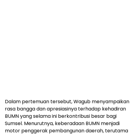
Dalam pertemuan tersebut, Wagub menyampaikan
rasa bangga dan apresiasinya terhadap kehadiran
BUMN yang selama ini berkontribusi besar bagi
Sumsel. Menurutnya, keberadaan BUMN menjadi
motor penggerak pembangunan daerah, terutama