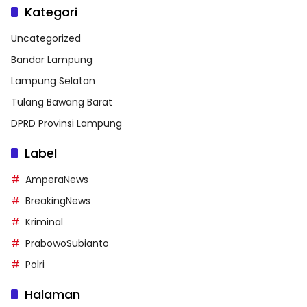
Kategori
Uncategorized
Bandar Lampung
Lampung Selatan
Tulang Bawang Barat
DPRD Provinsi Lampung
Label
AmperaNews
BreakingNews
Kriminal
PrabowoSubianto
Polri
Halaman