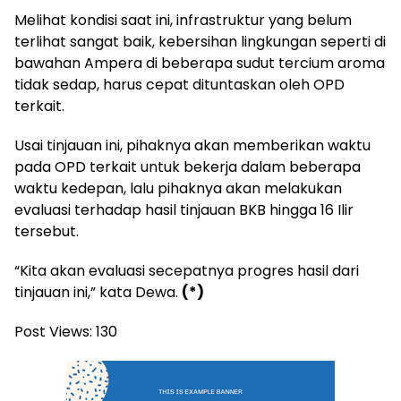
Melihat kondisi saat ini, infrastruktur yang belum
terlihat sangat baik, kebersihan lingkungan seperti di
bawahan Ampera di beberapa sudut tercium aroma
tidak sedap, harus cepat dituntaskan oleh OPD
terkait.
Usai tinjauan ini, pihaknya akan memberikan waktu
pada OPD terkait untuk bekerja dalam beberapa
waktu kedepan, lalu pihaknya akan melakukan
evaluasi terhadap hasil tinjauan BKB hingga 16 Ilir
tersebut.
“Kita akan evaluasi secepatnya progres hasil dari
tinjauan ini,” kata Dewa.
(*)
Post Views:
130