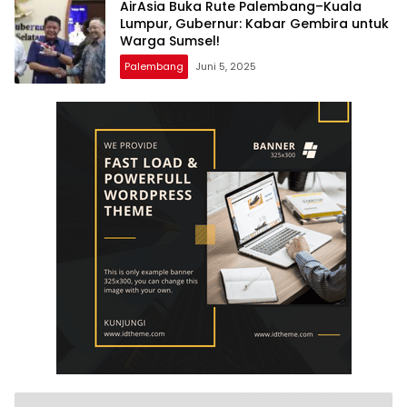
AirAsia Buka Rute Palembang–Kuala
Lumpur, Gubernur: Kabar Gembira untuk
Warga Sumsel!
Palembang
Juni 5, 2025