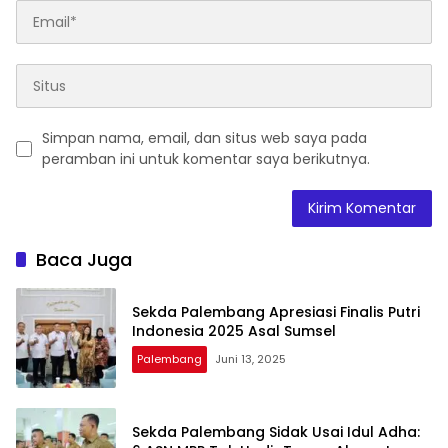
Simpan nama, email, dan situs web saya pada
peramban ini untuk komentar saya berikutnya.
Baca Juga
Sekda Palembang Apresiasi Finalis Putri
Indonesia 2025 Asal Sumsel
Palembang
Juni 13, 2025
Sekda Palembang Sidak Usai Idul Adha: