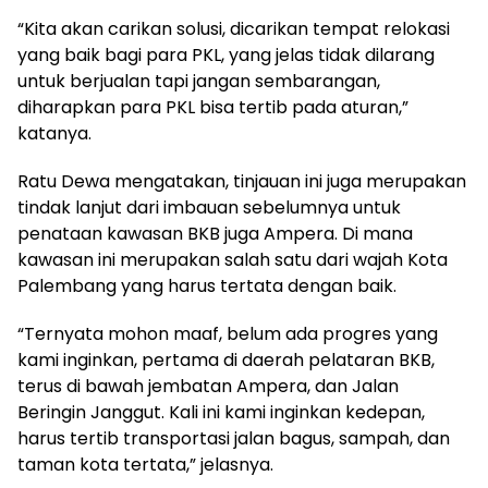
“Kita akan carikan solusi, dicarikan tempat relokasi
yang baik bagi para PKL, yang jelas tidak dilarang
untuk berjualan tapi jangan sembarangan,
diharapkan para PKL bisa tertib pada aturan,”
katanya.
Ratu Dewa mengatakan, tinjauan ini juga merupakan
tindak lanjut dari imbauan sebelumnya untuk
penataan kawasan BKB juga Ampera. Di mana
kawasan ini merupakan salah satu dari wajah Kota
Palembang yang harus tertata dengan baik.
“Ternyata mohon maaf, belum ada progres yang
kami inginkan, pertama di daerah pelataran BKB,
terus di bawah jembatan Ampera, dan Jalan
Beringin Janggut. Kali ini kami inginkan kedepan,
harus tertib transportasi jalan bagus, sampah, dan
taman kota tertata,” jelasnya.