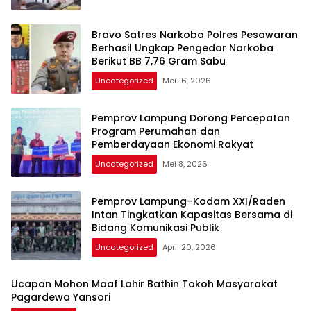
Bravo Satres Narkoba Polres Pesawaran
Berhasil Ungkap Pengedar Narkoba
Berikut BB 7,76 Gram Sabu
Uncategorized
Mei 16, 2026
Pemprov Lampung Dorong Percepatan
Program Perumahan dan
Pemberdayaan Ekonomi Rakyat
Uncategorized
Mei 8, 2026
Pemprov Lampung–Kodam XXI/Raden
Intan Tingkatkan Kapasitas Bersama di
Bidang Komunikasi Publik
Uncategorized
April 20, 2026
Ucapan Mohon Maaf Lahir Bathin Tokoh Masyarakat
Pagardewa Yansori