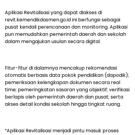
Aplikasi Revitalisasi yang dapat diakses di
revit.kemendikdasmen.go.id ini berfungsi sebagai
pusat kendali perencanaan dan monitoring. Aplikasi
pun memudahkan pemerintah daerah dan sekolah
dalam mengajukan usulan secara digital.
Fitur-fitur di dalamnya mencakup rekomendasi
otomatis berbasis data pokok pendidikan (dapodik);
pemeriksaan kelengkapan dokumen secara real
time; pemeringkatan sasaran yang objektif; verifikasi
berlapis oleh pemerintah daerah dan pusat; serta
akses detail kondisi sekolah hingga tingkat ruang.
“Aplikasi Revitalisasi menjadi pintu masuk proses