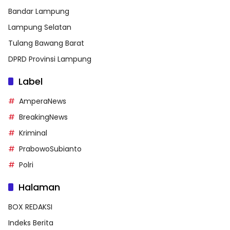
Bandar Lampung
Lampung Selatan
Tulang Bawang Barat
DPRD Provinsi Lampung
Label
AmperaNews
BreakingNews
Kriminal
PrabowoSubianto
Polri
Halaman
BOX REDAKSI
Indeks Berita