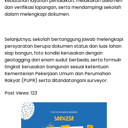
kebutuhan layanan pendidikan, melakukan asesmen
dan verifikasi lapangan, serta mendampingi sekolah
dalam melengkapi dokumen.
Selanjutnya, sekolah bertanggung jawab melengkapi
persyaratan berupa dokumen status dan luas lahan
siap bangun, foto kondisi kerusakan dengan
geotagging dari enam sudut berbeda, serta formulir
tingkat kerusakan bangunan sesuai ketentuan
Kementerian Pekerjaan Umum dan Perumahan
Rakyat (PUPR) serta ditandatangani surveyor.
Post Views:
123