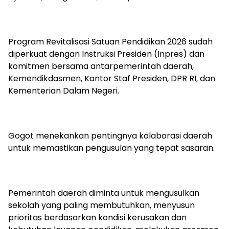
Program Revitalisasi Satuan Pendidikan 2026 sudah
diperkuat dengan Instruksi Presiden (Inpres) dan
komitmen bersama antarpemerintah daerah,
Kemendikdasmen, Kantor Staf Presiden, DPR RI, dan
Kementerian Dalam Negeri.
Gogot menekankan pentingnya kolaborasi daerah
untuk memastikan pengusulan yang tepat sasaran.
Pemerintah daerah diminta untuk mengusulkan
sekolah yang paling membutuhkan, menyusun
prioritas berdasarkan kondisi kerusakan dan