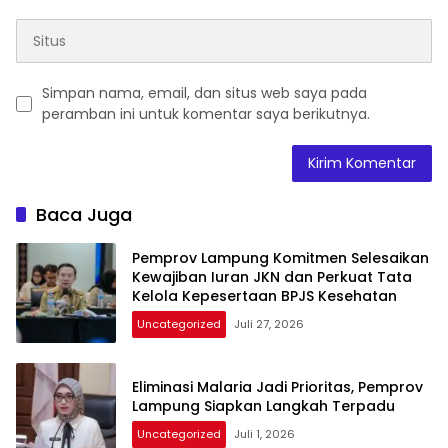
Simpan nama, email, dan situs web saya pada
peramban ini untuk komentar saya berikutnya.
Baca Juga
Pemprov Lampung Komitmen Selesaikan
Kewajiban Iuran JKN dan Perkuat Tata
Kelola Kepesertaan BPJS Kesehatan
Uncategorized
Juli 27, 2026
Eliminasi Malaria Jadi Prioritas, Pemprov
Lampung Siapkan Langkah Terpadu
Uncategorized
Juli 1, 2026