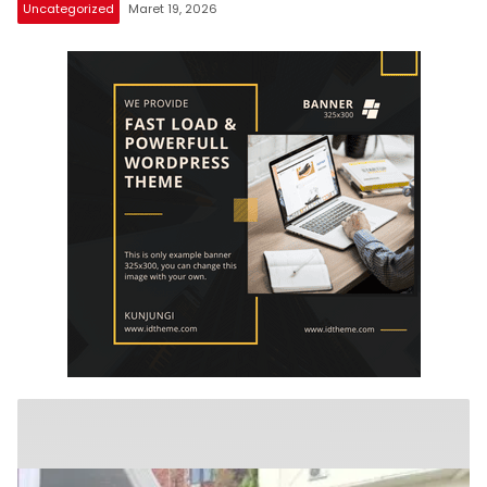
Uncategorized
Maret 19, 2026