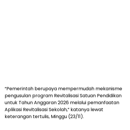
“Pemerintah berupaya mempermudah mekanisme
pengusulan program Revitalisasi Satuan Pendidikan
untuk Tahun Anggaran 2026 melalui pemanfaatan
Aplikasi Revitalisasi Sekolah,” katanya lewat
keterangan tertulis, Minggu (23/11).