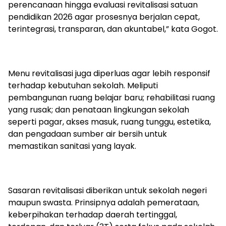
perencanaan hingga evaluasi revitalisasi satuan
pendidikan 2026 agar prosesnya berjalan cepat,
terintegrasi, transparan, dan akuntabel,” kata Gogot.
Menu revitalisasi juga diperluas agar lebih responsif
terhadap kebutuhan sekolah. Meliputi
pembangunan ruang belajar baru; rehabilitasi ruang
yang rusak; dan penataan lingkungan sekolah
seperti pagar, akses masuk, ruang tunggu, estetika,
dan pengadaan sumber air bersih untuk
memastikan sanitasi yang layak.
Sasaran revitalisasi diberikan untuk sekolah negeri
maupun swasta. Prinsipnya adalah pemerataan,
keberpihakan terhadap daerah tertinggal,