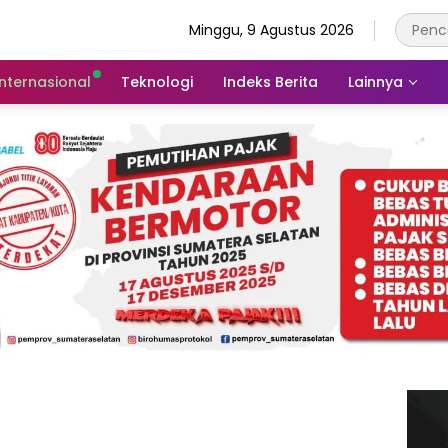
Minggu, 9 Agustus 2026
Internasional
Teknologi
Indeks Berita
Lainnya