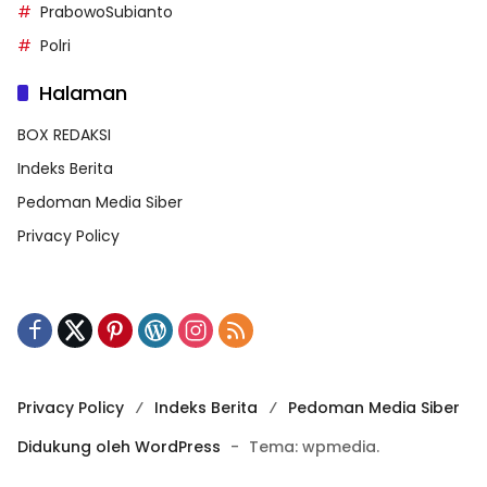
PrabowoSubianto
Polri
Halaman
BOX REDAKSI
Indeks Berita
Pedoman Media Siber
Privacy Policy
Privacy Policy
Indeks Berita
Pedoman Media Siber
Didukung oleh WordPress
-
Tema: wpmedia.