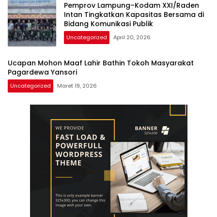
Pemprov Lampung–Kodam XXI/Raden
Intan Tingkatkan Kapasitas Bersama di
Bidang Komunikasi Publik
Uncategorized
April 20, 2026
Ucapan Mohon Maaf Lahir Bathin Tokoh Masyarakat
Pagardewa Yansori
Uncategorized
Maret 19, 2026