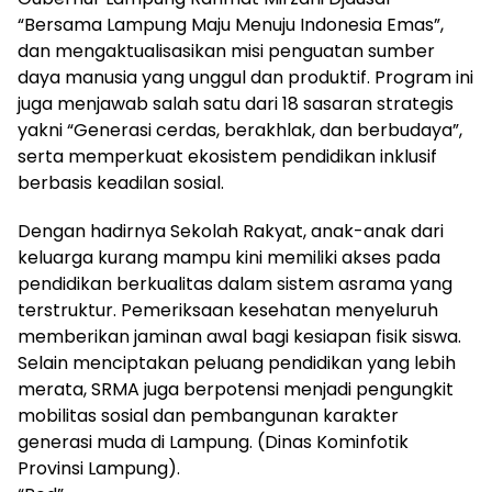
“Bersama Lampung Maju Menuju Indonesia Emas”,
dan mengaktualisasikan misi penguatan sumber
daya manusia yang unggul dan produktif. Program ini
juga menjawab salah satu dari 18 sasaran strategis
yakni “Generasi cerdas, berakhlak, dan berbudaya”,
serta memperkuat ekosistem pendidikan inklusif
berbasis keadilan sosial.
Dengan hadirnya Sekolah Rakyat, anak-anak dari
keluarga kurang mampu kini memiliki akses pada
pendidikan berkualitas dalam sistem asrama yang
terstruktur. Pemeriksaan kesehatan menyeluruh
memberikan jaminan awal bagi kesiapan fisik siswa.
Selain menciptakan peluang pendidikan yang lebih
merata, SRMA juga berpotensi menjadi pengungkit
mobilitas sosial dan pembangunan karakter
generasi muda di Lampung. (Dinas Kominfotik
Provinsi Lampung).