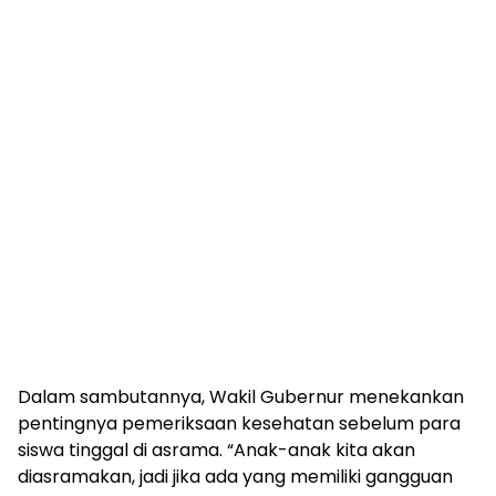
Dalam sambutannya, Wakil Gubernur menekankan
pentingnya pemeriksaan kesehatan sebelum para
siswa tinggal di asrama. “Anak-anak kita akan
diasramakan, jadi jika ada yang memiliki gangguan