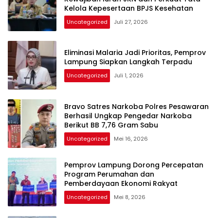
Kelola Kepesertaan BPJS Kesehatan
Uncategorized
Juli 27, 2026
Eliminasi Malaria Jadi Prioritas, Pemprov
Lampung Siapkan Langkah Terpadu
Uncategorized
Juli 1, 2026
Bravo Satres Narkoba Polres Pesawaran
Berhasil Ungkap Pengedar Narkoba
Berikut BB 7,76 Gram Sabu
Uncategorized
Mei 16, 2026
Pemprov Lampung Dorong Percepatan
Program Perumahan dan
Pemberdayaan Ekonomi Rakyat
Uncategorized
Mei 8, 2026