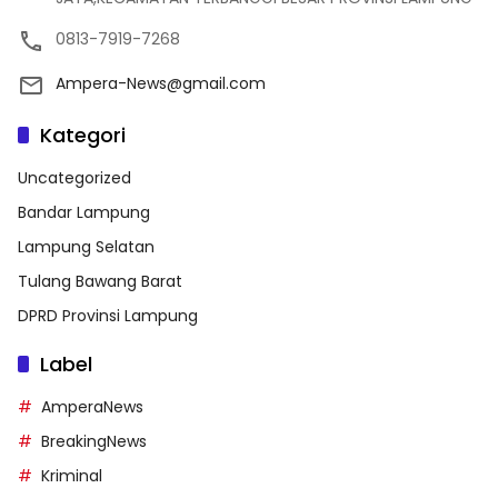
0813-7919-7268
Ampera-News@gmail.com
Kategori
Uncategorized
Bandar Lampung
Lampung Selatan
Tulang Bawang Barat
DPRD Provinsi Lampung
Label
AmperaNews
BreakingNews
Kriminal