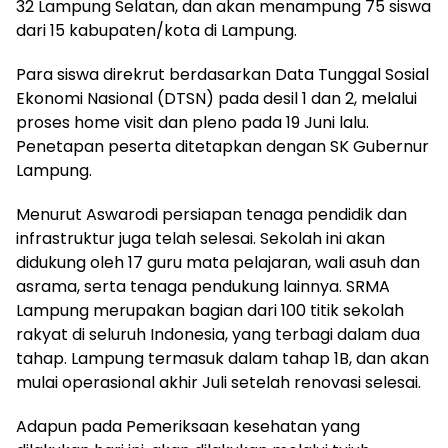
32 Lampung Selatan, dan akan menampung 75 siswa
dari 15 kabupaten/kota di Lampung.
Para siswa direkrut berdasarkan Data Tunggal Sosial
Ekonomi Nasional (DTSN) pada desil 1 dan 2, melalui
proses home visit dan pleno pada 19 Juni lalu.
Penetapan peserta ditetapkan dengan SK Gubernur
Lampung.
Menurut Aswarodi persiapan tenaga pendidik dan
infrastruktur juga telah selesai. Sekolah ini akan
didukung oleh 17 guru mata pelajaran, wali asuh dan
asrama, serta tenaga pendukung lainnya. SRMA
Lampung merupakan bagian dari 100 titik sekolah
rakyat di seluruh Indonesia, yang terbagi dalam dua
tahap. Lampung termasuk dalam tahap 1B, dan akan
mulai operasional akhir Juli setelah renovasi selesai.
Adapun pada Pemeriksaan kesehatan yang