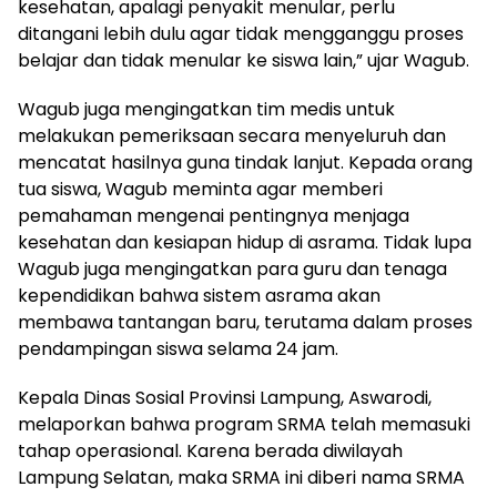
kesehatan, apalagi penyakit menular, perlu
ditangani lebih dulu agar tidak mengganggu proses
belajar dan tidak menular ke siswa lain,” ujar Wagub.
Wagub juga mengingatkan tim medis untuk
melakukan pemeriksaan secara menyeluruh dan
mencatat hasilnya guna tindak lanjut. Kepada orang
tua siswa, Wagub meminta agar memberi
pemahaman mengenai pentingnya menjaga
kesehatan dan kesiapan hidup di asrama. Tidak lupa
Wagub juga mengingatkan para guru dan tenaga
kependidikan bahwa sistem asrama akan
membawa tantangan baru, terutama dalam proses
pendampingan siswa selama 24 jam.
Kepala Dinas Sosial Provinsi Lampung, Aswarodi,
melaporkan bahwa program SRMA telah memasuki
tahap operasional. Karena berada diwilayah
Lampung Selatan, maka SRMA ini diberi nama SRMA