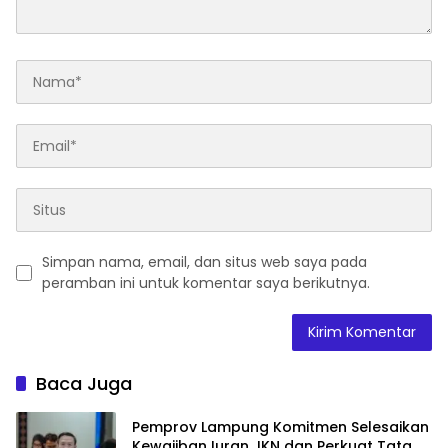
Simpan nama, email, dan situs web saya pada
peramban ini untuk komentar saya berikutnya.
Baca Juga
Pemprov Lampung Komitmen Selesaikan
Kewajiban Iuran JKN dan Perkuat Tata