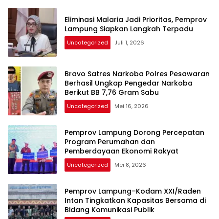
Eliminasi Malaria Jadi Prioritas, Pemprov
Lampung Siapkan Langkah Terpadu
Uncategorized
Juli 1, 2026
Bravo Satres Narkoba Polres Pesawaran
Berhasil Ungkap Pengedar Narkoba
Berikut BB 7,76 Gram Sabu
Uncategorized
Mei 16, 2026
Pemprov Lampung Dorong Percepatan
Program Perumahan dan
Pemberdayaan Ekonomi Rakyat
Uncategorized
Mei 8, 2026
Pemprov Lampung–Kodam XXI/Raden
Intan Tingkatkan Kapasitas Bersama di
Bidang Komunikasi Publik