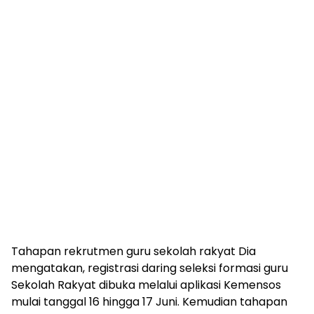
Tahapan rekrutmen guru sekolah rakyat Dia
mengatakan, registrasi daring seleksi formasi guru
Sekolah Rakyat dibuka melalui aplikasi Kemensos
mulai tanggal 16 hingga 17 Juni. Kemudian tahapan