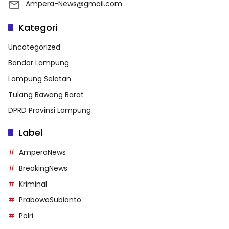
Ampera-News@gmail.com
Kategori
Uncategorized
Bandar Lampung
Lampung Selatan
Tulang Bawang Barat
DPRD Provinsi Lampung
Label
AmperaNews
BreakingNews
Kriminal
PrabowoSubianto
Polri