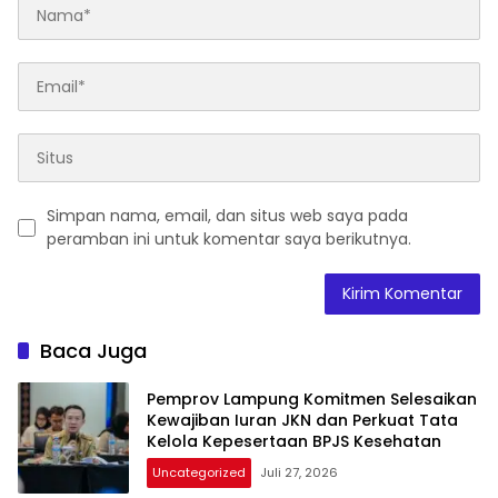
Simpan nama, email, dan situs web saya pada
peramban ini untuk komentar saya berikutnya.
Baca Juga
Pemprov Lampung Komitmen Selesaikan
Kewajiban Iuran JKN dan Perkuat Tata
Kelola Kepesertaan BPJS Kesehatan
Uncategorized
Juli 27, 2026