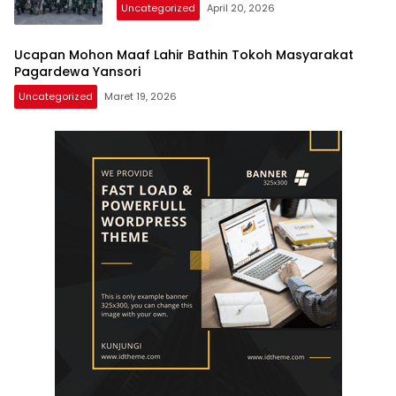
Uncategorized
April 20, 2026
Ucapan Mohon Maaf Lahir Bathin Tokoh Masyarakat
Pagardewa Yansori
Uncategorized
Maret 19, 2026