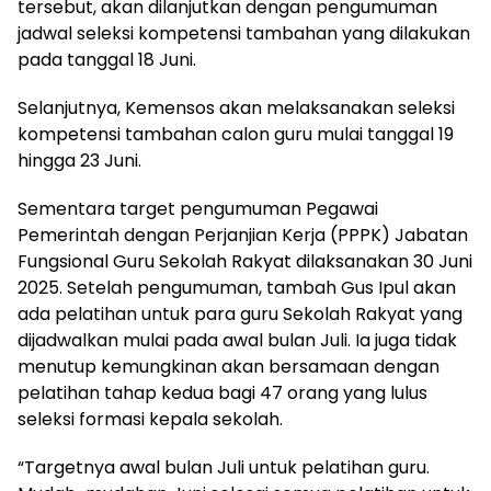
tersebut, akan dilanjutkan dengan pengumuman
jadwal seleksi kompetensi tambahan yang dilakukan
pada tanggal 18 Juni.
Selanjutnya, Kemensos akan melaksanakan seleksi
kompetensi tambahan calon guru mulai tanggal 19
hingga 23 Juni.
Sementara target pengumuman Pegawai
Pemerintah dengan Perjanjian Kerja (PPPK) Jabatan
Fungsional Guru Sekolah Rakyat dilaksanakan 30 Juni
2025. Setelah pengumuman, tambah Gus Ipul akan
ada pelatihan untuk para guru Sekolah Rakyat yang
dijadwalkan mulai pada awal bulan Juli. Ia juga tidak
menutup kemungkinan akan bersamaan dengan
pelatihan tahap kedua bagi 47 orang yang lulus
seleksi formasi kepala sekolah.
“Targetnya awal bulan Juli untuk pelatihan guru.