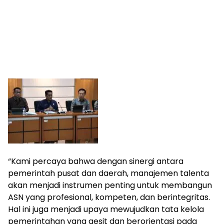
‎“Kami percaya bahwa dengan sinergi antara
pemerintah pusat dan daerah, manajemen talenta
akan menjadi instrumen penting untuk membangun
ASN yang profesional, kompeten, dan berintegritas.
Hal ini juga menjadi upaya mewujudkan tata kelola
pemerintahan yang gesit dan berorientasi pada