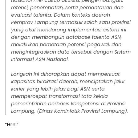
nasional mencakup akuisisi, pengembangan,
retensi, penempatan, serta pemantauan dan
evaluasi talenta; Dalam konteks daerah,
Pemprov Lampung termasuk salah satu provinsi
yang aktif mendorong implementasi sistem ini
dengan membangun database talenta ASN,
melakukan pemetaan potensi pegawai, dan
mengintegrasikan data tersebut dengan Sistem
Informasi ASN Nasional.
‎Langkah ini diharapkan dapat memperkuat
kapasitas birokrasi daerah, menciptakan jalur
karier yang lebih jelas bagi ASN, serta
mempercepat transformasi tata kelola
pemerintahan berbasis kompetensi di Provinsi
Lampung. (Dinas Kominfotik Provinsi Lampung).
“Hrn’”