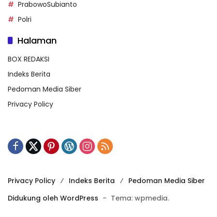
PrabowoSubianto
Polri
Halaman
BOX REDAKSI
Indeks Berita
Pedoman Media Siber
Privacy Policy
Privacy Policy
Indeks Berita
Pedoman Media Siber
Didukung oleh WordPress
-
Tema: wpmedia.