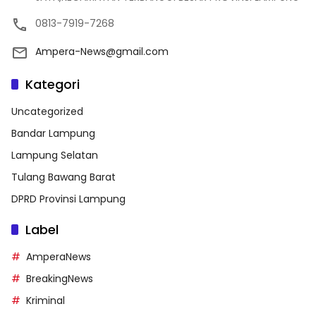
0813-7919-7268
Ampera-News@gmail.com
Kategori
Uncategorized
Bandar Lampung
Lampung Selatan
Tulang Bawang Barat
DPRD Provinsi Lampung
Label
AmperaNews
BreakingNews
Kriminal