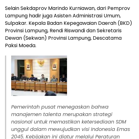
‎Selain Sekdaprov Marindo Kurniawan, dari Pemprov
Lampung hadir juga Asisten Administrasi Umum,
Sulpakar. Kepala Badan Kepegawaian Daerah (BKD)
Provinsi Lampung, Rendi Riswandi dan Sekretaris
Dewan (Sekwan) Provinsi Lampung, Descatama
Paksi Moeda.
‎Pemerintah pusat menegaskan bahwa
manajemen talenta merupakan strategi
nasional untuk memastikan ketersediaan SDM
unggul dalam mewujudkan visi Indonesia Emas
2045. Kebijakan ini diatur melalui Peraturan