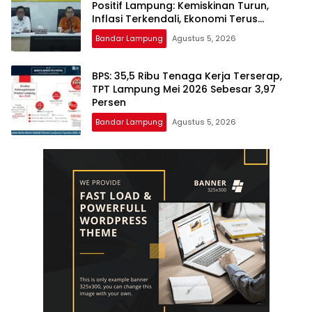
Positif Lampung: Kemiskinan Turun,
Inflasi Terkendali, Ekonomi Terus
Tumbuh
Bandar Lampung
Agustus 5, 2026
BPS: 35,5 Ribu Tenaga Kerja Terserap,
TPT Lampung Mei 2026 Sebesar 3,97
Persen
Bandar Lampung
Agustus 5, 2026