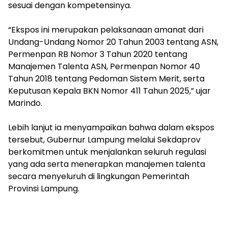
sesuai dengan kompetensinya.
‎“Ekspos ini merupakan pelaksanaan amanat dari
Undang-Undang Nomor 20 Tahun 2003 tentang ASN,
Permenpan RB Nomor 3 Tahun 2020 tentang
Manajemen Talenta ASN, Permenpan Nomor 40
Tahun 2018 tentang Pedoman Sistem Merit, serta
Keputusan Kepala BKN Nomor 411 Tahun 2025,” ujar
Marindo.
‎Lebih lanjut ia menyampaikan bahwa dalam ekspos
tersebut, Gubernur Lampung melalui Sekdaprov
berkomitmen untuk menjalankan seluruh regulasi
yang ada serta menerapkan manajemen talenta
secara menyeluruh di lingkungan Pemerintah
Provinsi Lampung.