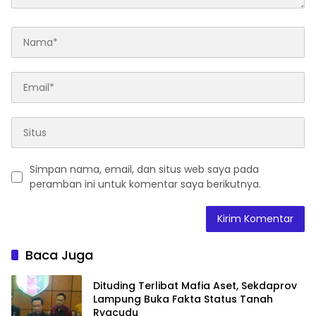
Simpan nama, email, dan situs web saya pada
peramban ini untuk komentar saya berikutnya.
Baca Juga
Dituding Terlibat Mafia Aset, Sekdaprov
Lampung Buka Fakta Status Tanah
Ryacudu