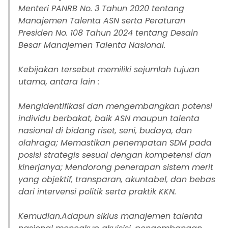
Menteri PANRB No. 3 Tahun 2020 tentang
Manajemen Talenta ASN serta Peraturan
Presiden No. 108 Tahun 2024 tentang Desain
Besar Manajemen Talenta Nasional.
‎Kebijakan tersebut memiliki sejumlah tujuan
utama, antara lain :
‎Mengidentifikasi dan mengembangkan potensi
individu berbakat, baik ASN maupun talenta
nasional di bidang riset, seni, budaya, dan
olahraga; Memastikan penempatan SDM pada
posisi strategis sesuai dengan kompetensi dan
kinerjanya; Mendorong penerapan sistem merit
yang objektif, transparan, akuntabel, dan bebas
dari intervensi politik serta praktik KKN.
‎Kemudian.Adapun siklus manajemen talenta