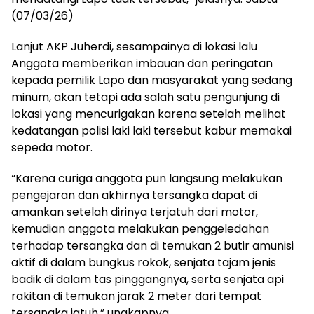
(07/03/26)
Lanjut AKP Juherdi, sesampainya di lokasi lalu
Anggota memberikan imbauan dan peringatan
kepada pemilik Lapo dan masyarakat yang sedang
minum, akan tetapi ada salah satu pengunjung di
lokasi yang mencurigakan karena setelah melihat
kedatangan polisi laki laki tersebut kabur memakai
sepeda motor.
“Karena curiga anggota pun langsung melakukan
pengejaran dan akhirnya tersangka dapat di
amankan setelah dirinya terjatuh dari motor,
kemudian anggota melakukan penggeledahan
terhadap tersangka dan di temukan 2 butir amunisi
aktif di dalam bungkus rokok, senjata tajam jenis
badik di dalam tas pinggangnya, serta senjata api
rakitan di temukan jarak 2 meter dari tempat
tersangka jatuh,” ungkapnya