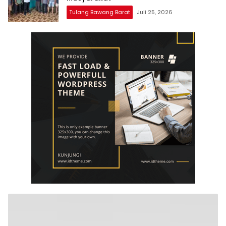
Tulang Bawang Barat
Juli 25, 2026