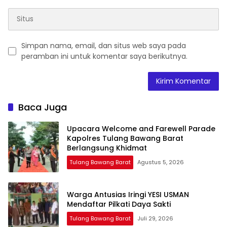
Simpan nama, email, dan situs web saya pada
peramban ini untuk komentar saya berikutnya.
Baca Juga
Upacara Welcome and Farewell Parade
Kapolres Tulang Bawang Barat
Berlangsung Khidmat
Tulang Bawang Barat
Agustus 5, 2026
Warga Antusias Iringi YESI USMAN
Mendaftar Pilkati Daya Sakti
Tulang Bawang Barat
Juli 29, 2026