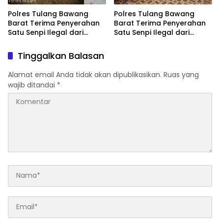
Polres Tulang Bawang
Polres Tulang Bawang
Barat Terima Penyerahan
Barat Terima Penyerahan
Satu Senpi Ilegal dari
Satu Senpi Ilegal dari
Masyarakat
Masyarakat
Tinggalkan Balasan
Alamat email Anda tidak akan dipublikasikan.
Ruas yang
wajib ditandai
*