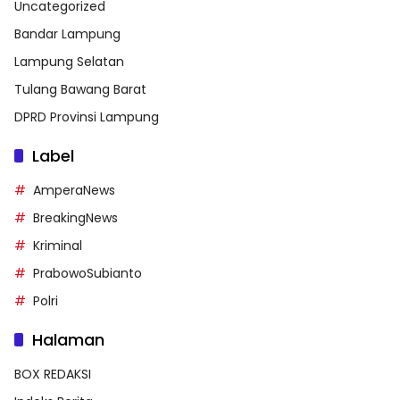
Uncategorized
Bandar Lampung
Lampung Selatan
Tulang Bawang Barat
DPRD Provinsi Lampung
Label
AmperaNews
BreakingNews
Kriminal
PrabowoSubianto
Polri
Halaman
BOX REDAKSI