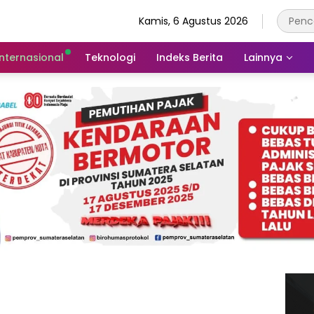
Kamis, 6 Agustus 2026
Internasional
Teknologi
Indeks Berita
Lainnya