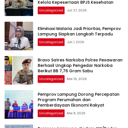
Kelola Kepesertaan BPJS Kesehatan
Uncategorized
Juli 27, 2026
Eliminasi Malaria Jadi Prioritas, Pemprov
Lampung Siapkan Langkah Terpadu
Uncategorized
Juli 1, 2026
Bravo Satres Narkoba Polres Pesawaran
Berhasil Ungkap Pengedar Narkoba
Berikut BB 7,76 Gram Sabu
Uncategorized
Mei 16, 2026
Pemprov Lampung Dorong Percepatan
Program Perumahan dan
Pemberdayaan Ekonomi Rakyat
Uncategorized
Mei 8, 2026