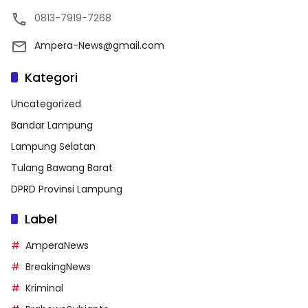
0813-7919-7268
Ampera-News@gmail.com
Kategori
Uncategorized
Bandar Lampung
Lampung Selatan
Tulang Bawang Barat
DPRD Provinsi Lampung
Label
AmperaNews
BreakingNews
Kriminal