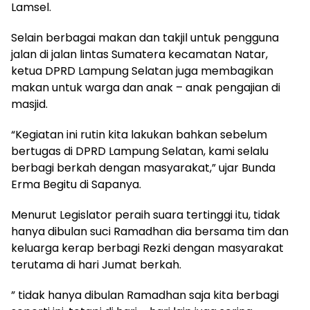
Lamsel.
Selain berbagai makan dan takjil untuk pengguna
jalan di jalan lintas Sumatera kecamatan Natar,
ketua DPRD Lampung Selatan juga membagikan
makan untuk warga dan anak – anak pengajian di
masjid.
“Kegiatan ini rutin kita lakukan bahkan sebelum
bertugas di DPRD Lampung Selatan, kami selalu
berbagi berkah dengan masyarakat,” ujar Bunda
Erma Begitu di Sapanya.
Menurut Legislator peraih suara tertinggi itu, tidak
hanya dibulan suci Ramadhan dia bersama tim dan
keluarga kerap berbagi Rezki dengan masyarakat
terutama di hari Jumat berkah.
” tidak hanya dibulan Ramadhan saja kita berbagi