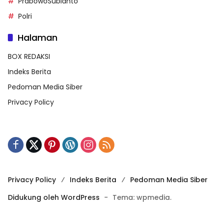
PrabowoSubianto
Polri
Halaman
BOX REDAKSI
Indeks Berita
Pedoman Media Siber
Privacy Policy
Privacy Policy
Indeks Berita
Pedoman Media Siber
Didukung oleh WordPress
-
Tema: wpmedia.