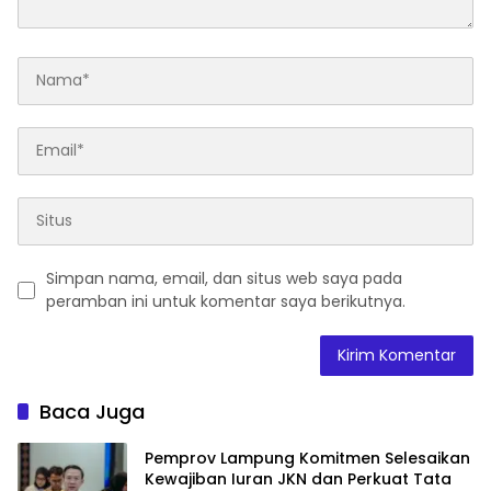
Simpan nama, email, dan situs web saya pada
peramban ini untuk komentar saya berikutnya.
Baca Juga
Pemprov Lampung Komitmen Selesaikan
Kewajiban Iuran JKN dan Perkuat Tata