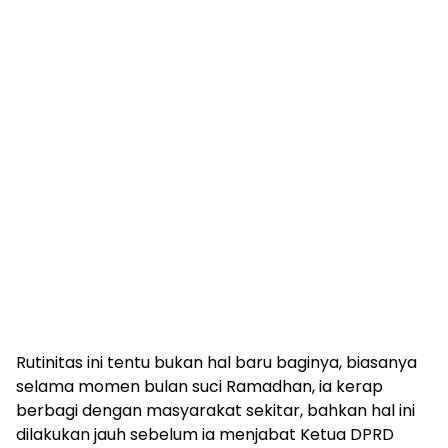
Rutinitas ini tentu bukan hal baru baginya, biasanya
selama momen bulan suci Ramadhan, ia kerap
berbagi dengan masyarakat sekitar, bahkan hal ini
dilakukan jauh sebelum ia menjabat Ketua DPRD