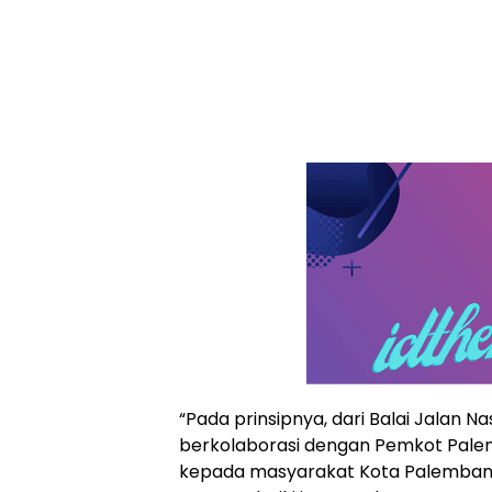
“Pada prinsipnya, dari Balai Jalan Na
berkolaborasi dengan Pemkot Pale
kepada masyarakat Kota Palembang,