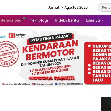
Jumat, 7 Agustus 2026
Internasional
Teknologi
Indeks Berita
Lainnya