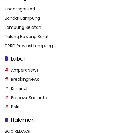
Uncategorized
Bandar Lampung
Lampung Selatan
Tulang Bawang Barat
DPRD Provinsi Lampung
Label
AmperaNews
BreakingNews
Kriminal
PrabowoSubianto
Polri
Halaman
BOX REDAKSI