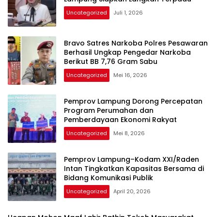
Uncategorized
Juli 1, 2026
Bravo Satres Narkoba Polres Pesawaran
Berhasil Ungkap Pengedar Narkoba
Berikut BB 7,76 Gram Sabu
Uncategorized
Mei 16, 2026
Pemprov Lampung Dorong Percepatan
Program Perumahan dan
Pemberdayaan Ekonomi Rakyat
Uncategorized
Mei 8, 2026
Pemprov Lampung–Kodam XXI/Raden
Intan Tingkatkan Kapasitas Bersama di
Bidang Komunikasi Publik
Uncategorized
April 20, 2026