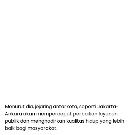
Menurut dia, jejaring antarkota, seperti Jakarta-
Ankara akan mempercepat perbaikan layanan
publik dan menghadirkan kualitas hidup yang lebih
baik bagi masyarakat.