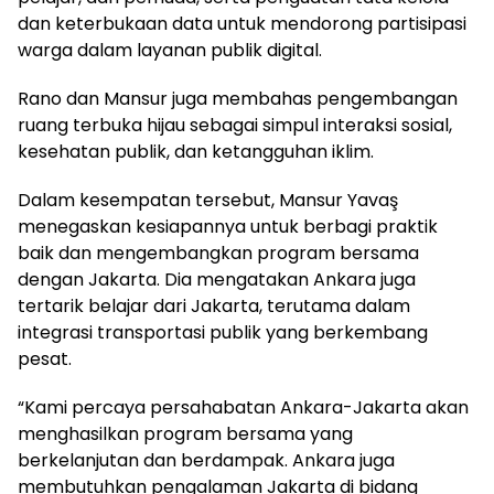
dan keterbukaan data untuk mendorong partisipasi
warga dalam layanan publik digital.
Rano dan Mansur juga membahas pengembangan
ruang terbuka hijau sebagai simpul interaksi sosial,
kesehatan publik, dan ketangguhan iklim.
Dalam kesempatan tersebut, Mansur Yavaş
menegaskan kesiapannya untuk berbagi praktik
baik dan mengembangkan program bersama
dengan Jakarta. Dia mengatakan Ankara juga
tertarik belajar dari Jakarta, terutama dalam
integrasi transportasi publik yang berkembang
pesat.
“Kami percaya persahabatan Ankara-Jakarta akan
menghasilkan program bersama yang
berkelanjutan dan berdampak. Ankara juga
membutuhkan pengalaman Jakarta di bidang