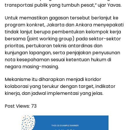
transportasi publik yang tumbuh pesat,” ujar Yavas.
Untuk memastikan gagasan tersebut berlanjut ke
program konkret, Jakarta dan Ankara menyepakati
tindak lanjut berupa pembentukan kelompok kerja
bersama (joint working group) pada sektor-sektor
prioritas, pertukaran teknis antardinas dan
kunjungan lapangan, serta penjajakan penyusunan
nota kesepahaman sesuai ketentuan hukum di
negara masing-masing.
Mekanisme itu diharapkan menjadi koridor
kolaborasi yang terukur dengan target, indikator
kinerja, dan jadwal implementasi yang jelas.
Post Views:
73