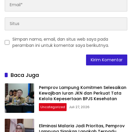
Simpan nama, email, dan situs web saya pada
peramban ini untuk komentar saya berikutnya.
Baca Juga
Pemprov Lampung Komitmen Selesaikan
Kewajiban Iuran JKN dan Perkuat Tata
Kelola Kepesertaan BPJS Kesehatan
Uncategorized
Juli 27, 2026
Eliminasi Malaria Jadi Prioritas, Pemprov
Lampung Siapkan Langkah Terpadu