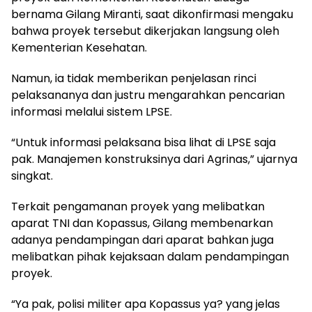
bernama Gilang Miranti, saat dikonfirmasi mengaku
bahwa proyek tersebut dikerjakan langsung oleh
Kementerian Kesehatan.
Namun, ia tidak memberikan penjelasan rinci
pelaksananya dan justru mengarahkan pencarian
informasi melalui sistem LPSE.
“Untuk informasi pelaksana bisa lihat di LPSE saja
pak. Manajemen konstruksinya dari Agrinas,” ujarnya
singkat.
Terkait pengamanan proyek yang melibatkan
aparat TNI dan Kopassus, Gilang membenarkan
adanya pendampingan dari aparat bahkan juga
melibatkan pihak kejaksaan dalam pendampingan
proyek.
“Ya pak, polisi militer apa Kopassus ya? yang jelas