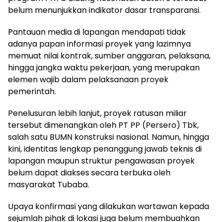
belum menunjukkan indikator dasar transparansi.
Pantauan media di lapangan mendapati tidak
adanya papan informasi proyek yang lazimnya
memuat nilai kontrak, sumber anggaran, pelaksana,
hingga jangka waktu pekerjaan, yang merupakan
elemen wajib dalam pelaksanaan proyek
pemerintah.
Penelusuran lebih lanjut, proyek ratusan miliar
tersebut dimenangkan oleh PT PP (Persero) Tbk,
salah satu BUMN konstruksi nasional. Namun, hingga
kini, identitas lengkap penanggung jawab teknis di
lapangan maupun struktur pengawasan proyek
belum dapat diakses secara terbuka oleh
masyarakat Tubaba.
Upaya konfirmasi yang dilakukan wartawan kepada
sejumlah pihak di lokasi juga belum membuahkan