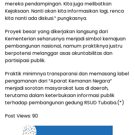
mereka pendampingan. Kita juga melibatkan
Kejaksaan. Nanti akan kita informasikan lagi, renca
kita nanti ada diskusi.” pungkasnya.
Proyek besar yang dikerjakan langsung dari
Kementerian seharusnya menjadi simbol kemajuan
pembangunan nasional, namum praktiknya justru
berpotensi melanggar asas akuntabilitas dan
partisipasi publik.
Praktik minimnya transparansi dan memasang label
pengamanan dari “Aparat Kemanan Negara”
menjadi sorotan masyarakat luas di daerah,
terutama dalam keterbukaan informasi publik
terhadap pembangunan gedung RSUD Tubaba.(*)
Post Views:
90