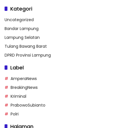
Kategori
Uncategorized
Bandar Lampung
Lampung Selatan
Tulang Bawang Barat
DPRD Provinsi Lampung
Label
AmperaNews
BreakingNews
Kriminal
PrabowoSubianto
Polri
Halaman