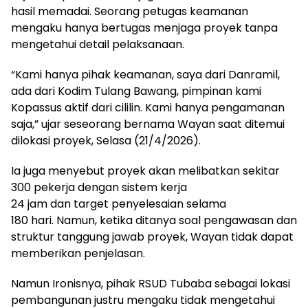
hasil memadai. Seorang petugas keamanan
mengaku hanya bertugas menjaga proyek tanpa
mengetahui detail pelaksanaan.
“Kami hanya pihak keamanan, saya dari Danramil,
ada dari Kodim Tulang Bawang, pimpinan kami
Kopassus aktif dari cililin. Kami hanya pengamanan
saja,” ujar seseorang bernama Wayan saat ditemui
dilokasi proyek, Selasa (21/4/2026).
Ia juga menyebut proyek akan melibatkan sekitar
300 pekerja dengan sistem kerja
24 jam dan target penyelesaian selama
180 hari. Namun, ketika ditanya soal pengawasan dan
struktur tanggung jawab proyek, Wayan tidak dapat
memberikan penjelasan.
Namun Ironisnya, pihak RSUD Tubaba sebagai lokasi
pembangunan justru mengaku tidak mengetahui