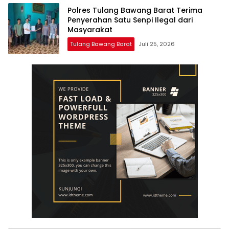
Polres Tulang Bawang Barat Terima
Penyerahan Satu Senpi Ilegal dari
Masyarakat
Tulang Bawang Barat
Juli 25, 2026