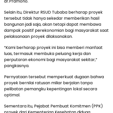
dr.Pramono.
Selain itu, Direktur RSUD Tubaba berharap proyek
tersebut tidak hanya sekedar memberikan hasil
bangunan jadi saja, akan tetapi dapat membawa
dampak positif perekonomian bagi masyarakat saat
pelaksanaan proyek dilaksanakan.
“Kami berharap proyek ini bisa memberi manfaat
luas, termasuk membuka peluang kerja dan
perputaran ekonomi bagi masyarakat sekitar,”
pangkasnya.
Pernyataan tersebut memperkuat dugaan bahwa
proyek bernilai ratusan miliar berjalan tanpa
pelibatan pemangku kepentingan lokal secara
optimal.
Sementara itu, Pejabat Pembuat Komitmen (PPK)
proyek dari Kementerian Kesehatan diduga