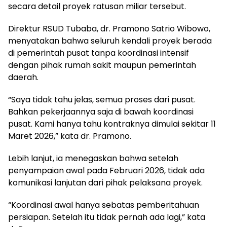
secara detail proyek ratusan miliar tersebut.
Direktur RSUD Tubaba, dr. Pramono Satrio Wibowo,
menyatakan bahwa seluruh kendali proyek berada
di pemerintah pusat tanpa koordinasi intensif
dengan pihak rumah sakit maupun pemerintah
daerah.
“Saya tidak tahu jelas, semua proses dari pusat.
Bahkan pekerjaannya saja di bawah koordinasi
pusat. Kami hanya tahu kontraknya dimulai sekitar 11
Maret 2026,” kata dr. Pramono.
Lebih lanjut, ia menegaskan bahwa setelah
penyampaian awal pada Februari 2026, tidak ada
komunikasi lanjutan dari pihak pelaksana proyek.
“Koordinasi awal hanya sebatas pemberitahuan
persiapan. Setelah itu tidak pernah ada lagi,” kata