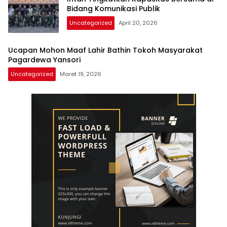
Bidang Komunikasi Publik
Uncategorized
April 20, 2026
Ucapan Mohon Maaf Lahir Bathin Tokoh Masyarakat
Pagardewa Yansori
Uncategorized
Maret 19, 2026