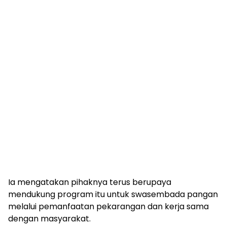
Ia mengatakan pihaknya terus berupaya
mendukung program itu untuk swasembada pangan
melalui pemanfaatan pekarangan dan kerja sama
dengan masyarakat.