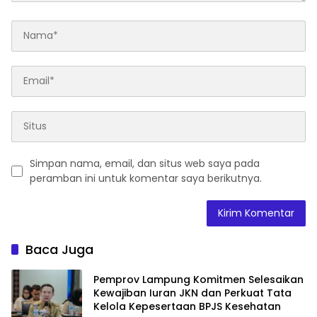
Simpan nama, email, dan situs web saya pada
peramban ini untuk komentar saya berikutnya.
Baca Juga
Pemprov Lampung Komitmen Selesaikan
Kewajiban Iuran JKN dan Perkuat Tata
Kelola Kepesertaan BPJS Kesehatan