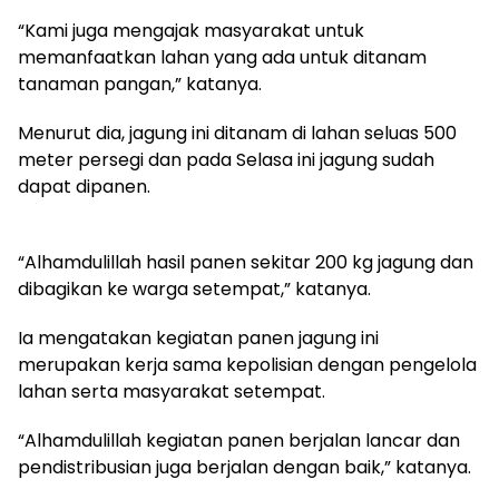
“Kami juga mengajak masyarakat untuk
memanfaatkan lahan yang ada untuk ditanam
tanaman pangan,” katanya.
Menurut dia, jagung ini ditanam di lahan seluas 500
meter persegi dan pada Selasa ini jagung sudah
dapat dipanen.
“Alhamdulillah hasil panen sekitar 200 kg jagung dan
dibagikan ke warga setempat,” katanya.
Ia mengatakan kegiatan panen jagung ini
merupakan kerja sama kepolisian dengan pengelola
lahan serta masyarakat setempat.
“Alhamdulillah kegiatan panen berjalan lancar dan
pendistribusian juga berjalan dengan baik,” katanya.