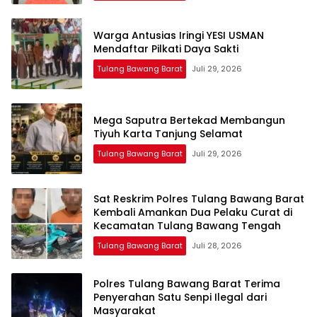
Warga Antusias Iringi YESI USMAN
Mendaftar Pilkati Daya Sakti
Tulang Bawang Barat
Juli 29, 2026
Mega Saputra Bertekad Membangun
Tiyuh Karta Tanjung Selamat
Tulang Bawang Barat
Juli 29, 2026
Sat Reskrim Polres Tulang Bawang Barat
Kembali Amankan Dua Pelaku Curat di
Kecamatan Tulang Bawang Tengah
Tulang Bawang Barat
Juli 28, 2026
Polres Tulang Bawang Barat Terima
Penyerahan Satu Senpi Ilegal dari
Masyarakat