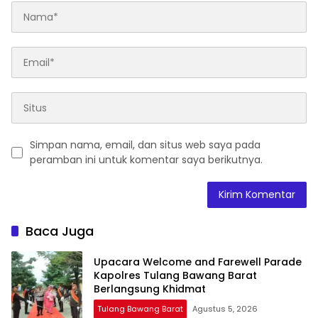
Simpan nama, email, dan situs web saya pada
peramban ini untuk komentar saya berikutnya.
Baca Juga
Upacara Welcome and Farewell Parade
Kapolres Tulang Bawang Barat
Berlangsung Khidmat
Tulang Bawang Barat
Agustus 5, 2026