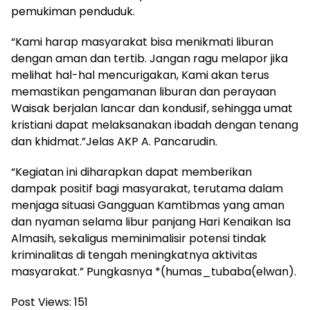
pemukiman penduduk.
“Kami harap masyarakat bisa menikmati liburan
dengan aman dan tertib. Jangan ragu melapor jika
melihat hal-hal mencurigakan, Kami akan terus
memastikan pengamanan liburan dan perayaan
Waisak berjalan lancar dan kondusif, sehingga umat
kristiani dapat melaksanakan ibadah dengan tenang
dan khidmat.”Jelas AKP A. Pancarudin.
“Kegiatan ini diharapkan dapat memberikan
dampak positif bagi masyarakat, terutama dalam
menjaga situasi Gangguan Kamtibmas yang aman
dan nyaman selama libur panjang Hari Kenaikan Isa
Almasih, sekaligus meminimalisir potensi tindak
kriminalitas di tengah meningkatnya aktivitas
masyarakat.” Pungkasnya *(humas_tubaba(elwan).
Post Views:
151