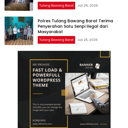
Tulang Bawang Barat
Juli 26, 2026
Polres Tulang Bawang Barat Terima
Penyerahan Satu Senpi Ilegal dari
Masyarakat
Tulang Bawang Barat
Juli 25, 2026