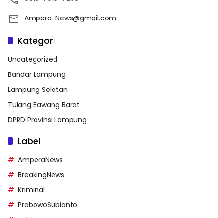
Ampera-News@gmail.com
Kategori
Uncategorized
Bandar Lampung
Lampung Selatan
Tulang Bawang Barat
DPRD Provinsi Lampung
Label
AmperaNews
BreakingNews
Kriminal
PrabowoSubianto