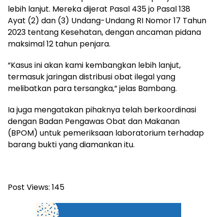
lebih lanjut. Mereka dijerat Pasal 435 jo Pasal 138
Ayat (2) dan (3) Undang-Undang RI Nomor 17 Tahun
2023 tentang Kesehatan, dengan ancaman pidana
maksimal 12 tahun penjara.
“Kasus ini akan kami kembangkan lebih lanjut,
termasuk jaringan distribusi obat ilegal yang
melibatkan para tersangka,” jelas Bambang.
Ia juga mengatakan pihaknya telah berkoordinasi
dengan Badan Pengawas Obat dan Makanan
(BPOM) untuk pemeriksaan laboratorium terhadap
barang bukti yang diamankan itu.
Post Views:
145