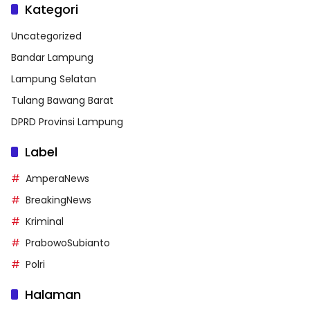
Kategori
Uncategorized
Bandar Lampung
Lampung Selatan
Tulang Bawang Barat
DPRD Provinsi Lampung
Label
AmperaNews
BreakingNews
Kriminal
PrabowoSubianto
Polri
Halaman