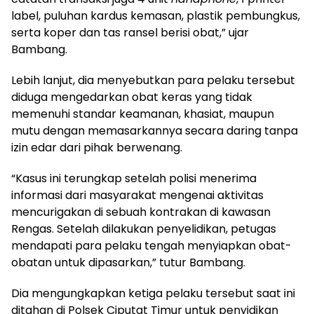
label, puluhan kardus kemasan, plastik pembungkus,
serta koper dan tas ransel berisi obat,” ujar
Bambang.
Lebih lanjut, dia menyebutkan para pelaku tersebut
diduga mengedarkan obat keras yang tidak
memenuhi standar keamanan, khasiat, maupun
mutu dengan memasarkannya secara daring tanpa
izin edar dari pihak berwenang.
“Kasus ini terungkap setelah polisi menerima
informasi dari masyarakat mengenai aktivitas
mencurigakan di sebuah kontrakan di kawasan
Rengas. Setelah dilakukan penyelidikan, petugas
mendapati para pelaku tengah menyiapkan obat-
obatan untuk dipasarkan,” tutur Bambang.
Dia mengungkapkan ketiga pelaku tersebut saat ini
ditahan di Polsek Ciputat Timur untuk penyidikan