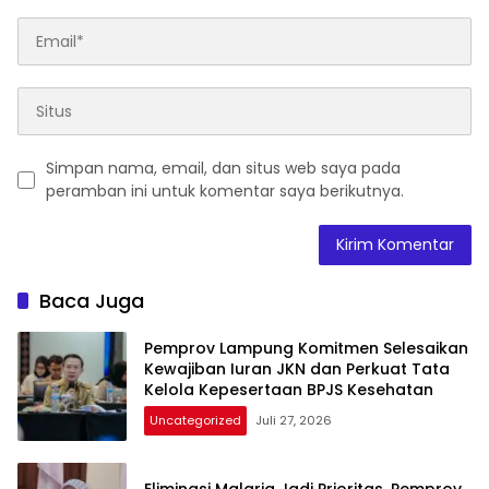
Simpan nama, email, dan situs web saya pada
peramban ini untuk komentar saya berikutnya.
Baca Juga
Pemprov Lampung Komitmen Selesaikan
Kewajiban Iuran JKN dan Perkuat Tata
Kelola Kepesertaan BPJS Kesehatan
Uncategorized
Juli 27, 2026