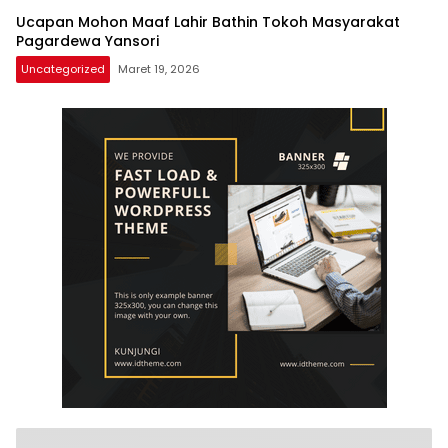
Ucapan Mohon Maaf Lahir Bathin Tokoh Masyarakat
Pagardewa Yansori
Uncategorized
Maret 19, 2026