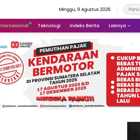
Minggu, 9 Agustus 2026
Internasional
Teknologi
Indeks Berita
Lainnya