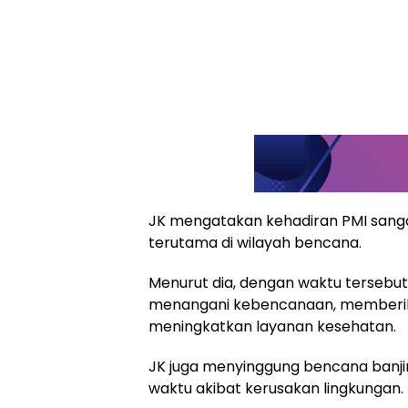
JK mengatakan kehadiran PMI sang
terutama di wilayah bencana.
Menurut dia, dengan waktu terseb
menangani kebencanaan, memberi
meningkatkan layanan kesehatan.
JK juga menyinggung bencana banji
waktu akibat kerusakan lingkungan.