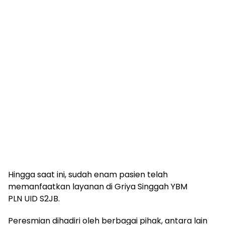
Hingga saat ini, sudah enam pasien telah
memanfaatkan layanan di Griya Singgah YBM
PLN UID S2JB.
Peresmian dihadiri oleh berbagai pihak, antara lain