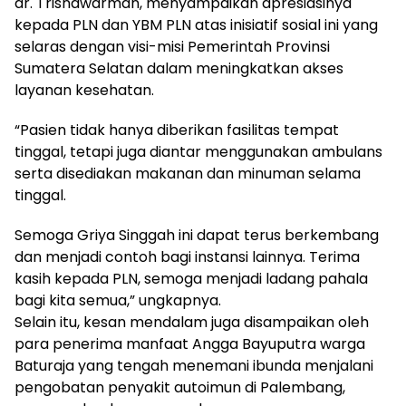
dr. Trisnawarman, menyampaikan apresiasinya
kepada PLN dan YBM PLN atas inisiatif sosial ini yang
selaras dengan visi-misi Pemerintah Provinsi
Sumatera Selatan dalam meningkatkan akses
layanan kesehatan.
“Pasien tidak hanya diberikan fasilitas tempat
tinggal, tetapi juga diantar menggunakan ambulans
serta disediakan makanan dan minuman selama
tinggal.
Semoga Griya Singgah ini dapat terus berkembang
dan menjadi contoh bagi instansi lainnya. Terima
kasih kepada PLN, semoga menjadi ladang pahala
bagi kita semua,” ungkapnya.
Selain itu, kesan mendalam juga disampaikan oleh
para penerima manfaat Angga Bayuputra warga
Baturaja yang tengah menemani ibunda menjalani
pengobatan penyakit autoimun di Palembang,