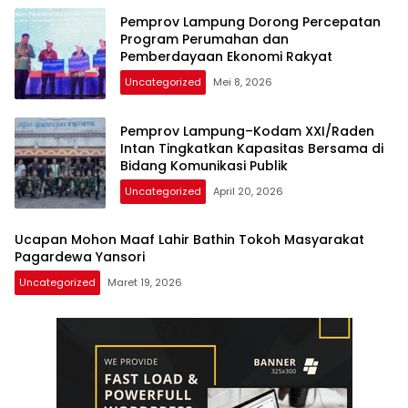
Pemprov Lampung Dorong Percepatan
Program Perumahan dan
Pemberdayaan Ekonomi Rakyat
Uncategorized
Mei 8, 2026
Pemprov Lampung–Kodam XXI/Raden
Intan Tingkatkan Kapasitas Bersama di
Bidang Komunikasi Publik
Uncategorized
April 20, 2026
Ucapan Mohon Maaf Lahir Bathin Tokoh Masyarakat
Pagardewa Yansori
Uncategorized
Maret 19, 2026