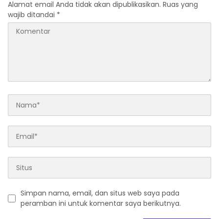
Alamat email Anda tidak akan dipublikasikan.
Ruas yang
wajib ditandai
*
Simpan nama, email, dan situs web saya pada
peramban ini untuk komentar saya berikutnya.