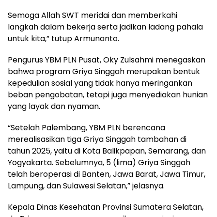
Semoga Allah SWT meridai dan memberkahi
langkah dalam bekerja serta jadikan ladang pahala
untuk kita,” tutup Armunanto.
Pengurus YBM PLN Pusat, Oky Zulsahmi menegaskan
bahwa program Griya Singgah merupakan bentuk
kepedulian sosial yang tidak hanya meringankan
beban pengobatan, tetapi juga menyediakan hunian
yang layak dan nyaman.
“Setelah Palembang, YBM PLN berencana
merealisasikan tiga Griya Singgah tambahan di
tahun 2025, yaitu di Kota Balikpapan, Semarang, dan
Yogyakarta. Sebelumnya, 5 (lima) Griya Singgah
telah beroperasi di Banten, Jawa Barat, Jawa Timur,
Lampung, dan Sulawesi Selatan,” jelasnya.
Kepala Dinas Kesehatan Provinsi Sumatera Selatan,