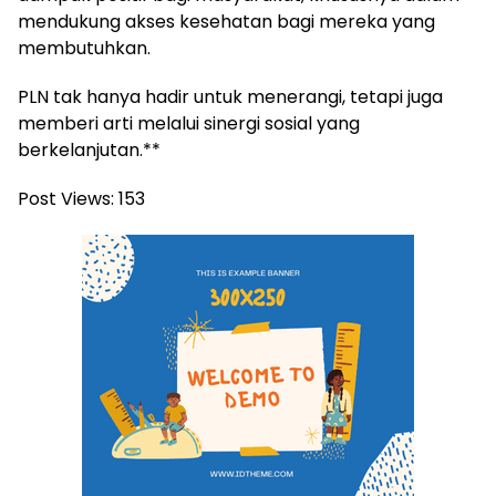
mendukung akses kesehatan bagi mereka yang
membutuhkan.
PLN tak hanya hadir untuk menerangi, tetapi juga
memberi arti melalui sinergi sosial yang
berkelanjutan.**
Post Views:
153