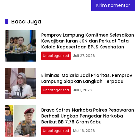
Baca Juga
Pemprov Lampung Komitmen Selesaikan
Kewajiban Iuran JKN dan Perkuat Tata
Kelola Kepesertaan BPJS Kesehatan
Uncategorized
Juli 27, 2026
Eliminasi Malaria Jadi Prioritas, Pemprov
Lampung Siapkan Langkah Terpadu
Uncategorized
Juli 1, 2026
Bravo Satres Narkoba Polres Pesawaran
Berhasil Ungkap Pengedar Narkoba
Berikut BB 7,76 Gram Sabu
Uncategorized
Mei 16, 2026