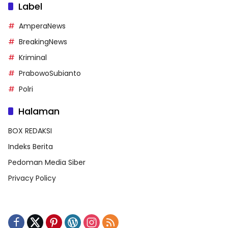
Label
AmperaNews
BreakingNews
Kriminal
PrabowoSubianto
Polri
Halaman
BOX REDAKSI
Indeks Berita
Pedoman Media Siber
Privacy Policy