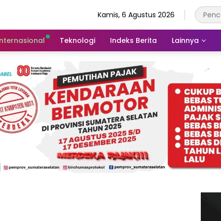
Kamis, 6 Agustus 2026
Internasional
Teknologi
Indeks Berita
Lainnya