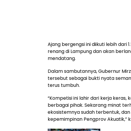
Ajang bergengsi ini diikuti lebih dari 
renang di Lampung dan akan berlan
mendatang.
Dalam sambutannya, Gubernur Mirz
tersebut sebagai bukti nyata sema
terus tumbuh.
“Kompetisi ini lahir dari kerja keras
berbagai pihak. Sekarang minat ter
ekosistemnya sudah terbentuk, dan
kepemimpinan Pengprov Akuatik,” k