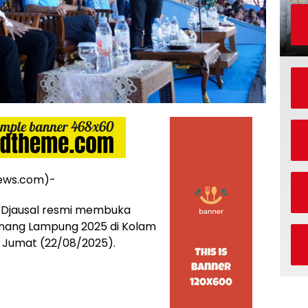
ws.com)-
 Djausal resmi membuka
Renang Lampung 2025 di Kolam
Jumat (22/08/2025).