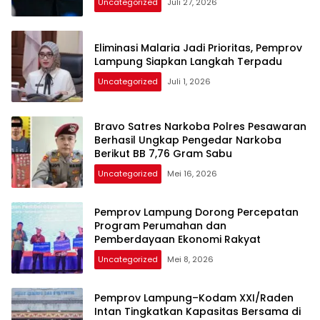
Uncategorized
Juli 27, 2026
Eliminasi Malaria Jadi Prioritas, Pemprov
Lampung Siapkan Langkah Terpadu
Uncategorized
Juli 1, 2026
Bravo Satres Narkoba Polres Pesawaran
Berhasil Ungkap Pengedar Narkoba
Berikut BB 7,76 Gram Sabu
Uncategorized
Mei 16, 2026
Pemprov Lampung Dorong Percepatan
Program Perumahan dan
Pemberdayaan Ekonomi Rakyat
Uncategorized
Mei 8, 2026
Pemprov Lampung–Kodam XXI/Raden
Intan Tingkatkan Kapasitas Bersama di