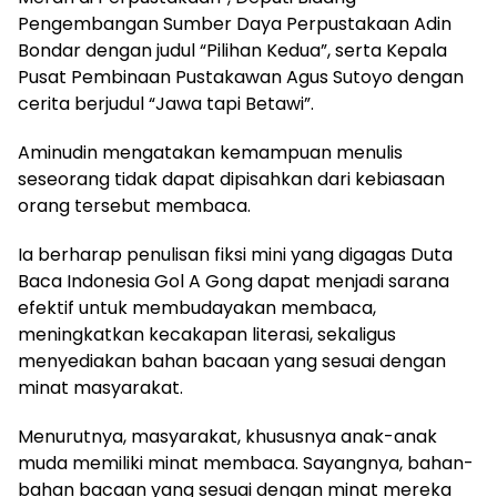
Pengembangan Sumber Daya Perpustakaan Adin
Bondar dengan judul “Pilihan Kedua”, serta Kepala
Pusat Pembinaan Pustakawan Agus Sutoyo dengan
cerita berjudul “Jawa tapi Betawi”.
Aminudin mengatakan kemampuan menulis
seseorang tidak dapat dipisahkan dari kebiasaan
orang tersebut membaca.
Ia berharap penulisan fiksi mini yang digagas Duta
Baca Indonesia Gol A Gong dapat menjadi sarana
efektif untuk membudayakan membaca,
meningkatkan kecakapan literasi, sekaligus
menyediakan bahan bacaan yang sesuai dengan
minat masyarakat.
Menurutnya, masyarakat, khususnya anak-anak
muda memiliki minat membaca. Sayangnya, bahan-
bahan bacaan yang sesuai dengan minat mereka