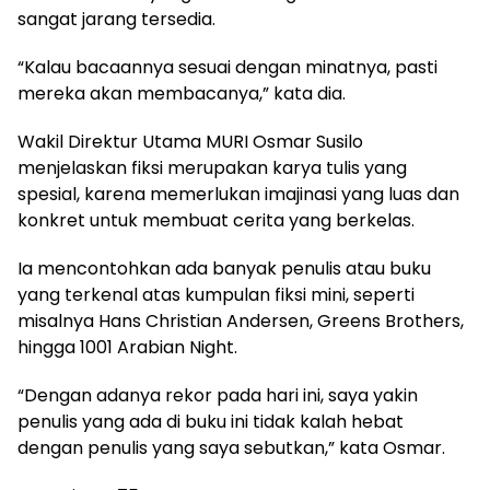
sangat jarang tersedia.
“Kalau bacaannya sesuai dengan minatnya, pasti
mereka akan membacanya,” kata dia.
Wakil Direktur Utama MURI Osmar Susilo
menjelaskan fiksi merupakan karya tulis yang
spesial, karena memerlukan imajinasi yang luas dan
konkret untuk membuat cerita yang berkelas.
Ia mencontohkan ada banyak penulis atau buku
yang terkenal atas kumpulan fiksi mini, seperti
misalnya Hans Christian Andersen, Greens Brothers,
hingga 1001 Arabian Night.
“Dengan adanya rekor pada hari ini, saya yakin
penulis yang ada di buku ini tidak kalah hebat
dengan penulis yang saya sebutkan,” kata Osmar.