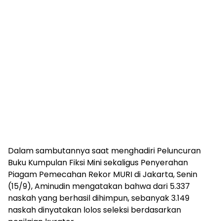
Dalam sambutannya saat menghadiri Peluncuran
Buku Kumpulan Fiksi Mini sekaligus Penyerahan
Piagam Pemecahan Rekor MURI di Jakarta, Senin
(15/9), Aminudin mengatakan bahwa dari 5.337
naskah yang berhasil dihimpun, sebanyak 3.149
naskah dinyatakan lolos seleksi berdasarkan