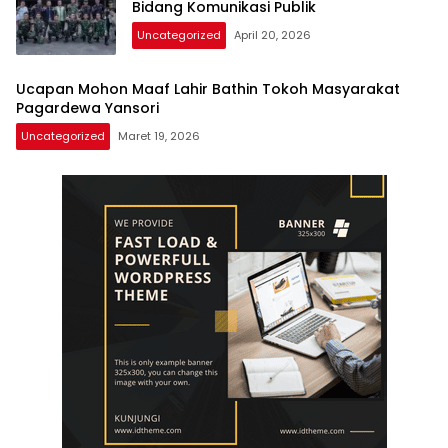
Bidang Komunikasi Publik
Uncategorized
April 20, 2026
Ucapan Mohon Maaf Lahir Bathin Tokoh Masyarakat
Pagardewa Yansori
Uncategorized
Maret 19, 2026