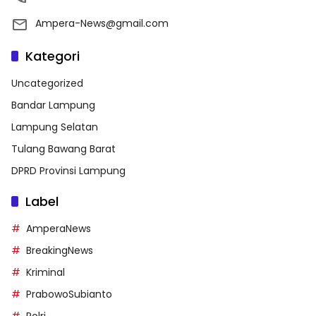
Ampera-News@gmail.com
Kategori
Uncategorized
Bandar Lampung
Lampung Selatan
Tulang Bawang Barat
DPRD Provinsi Lampung
Label
AmperaNews
BreakingNews
Kriminal
PrabowoSubianto