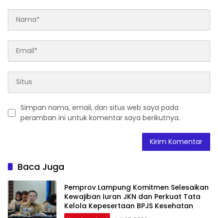
Simpan nama, email, dan situs web saya pada
peramban ini untuk komentar saya berikutnya.
Baca Juga
Pemprov Lampung Komitmen Selesaikan
Kewajiban Iuran JKN dan Perkuat Tata
Kelola Kepesertaan BPJS Kesehatan