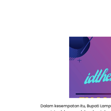
Dalam kesempatan itu, Bupati Lamp