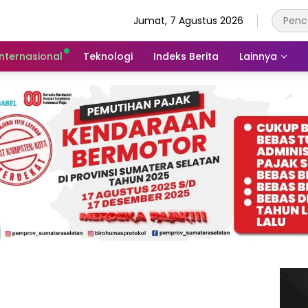
Jumat, 7 Agustus 2026
Internasional
Teknologi
Indeks Berita
Lainnya