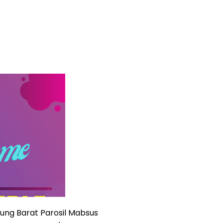
ung Barat Parosil Mabsus