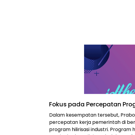
Fokus pada Percepatan Progr
Dalam kesempatan tersebut, Prab
percepatan kerja pemerintah di be
program hilirisasi industri. Program