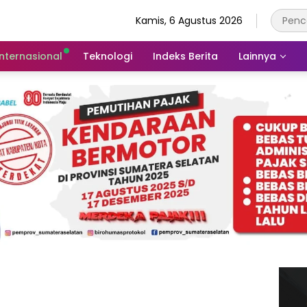
Kamis, 6 Agustus 2026
Internasional
Teknologi
Indeks Berita
Lainnya