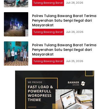
Tulang Bawang Barat
Juli 28, 2026
Polres Tulang Bawang Barat Terima
Penyerahan Satu Senpi Ilegal dari
Masyarakat
Tulang Bawang Barat
Juli 26, 2026
Polres Tulang Bawang Barat Terima
Penyerahan Satu Senpi Ilegal dari
Masyarakat
Tulang Bawang Barat
Juli 25, 2026