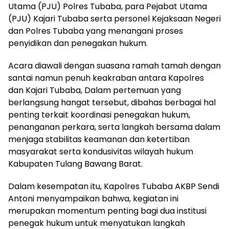
Utama (PJU) Polres Tubaba, para Pejabat Utama
(PJU) Kajari Tubaba serta personel Kejaksaan Negeri
dan Polres Tubaba yang menangani proses
penyidikan dan penegakan hukum.
Acara diawali dengan suasana ramah tamah dengan
santai namun penuh keakraban antara Kapolres
dan Kajari Tubaba, Dalam pertemuan yang
berlangsung hangat tersebut, dibahas berbagai hal
penting terkait koordinasi penegakan hukum,
penanganan perkara, serta langkah bersama dalam
menjaga stabilitas keamanan dan ketertiban
masyarakat serta kondusivitas wilayah hukum
Kabupaten Tulang Bawang Barat.
Dalam kesempatan itu, Kapolres Tubaba AKBP Sendi
Antoni menyampaikan bahwa, kegiatan ini
merupakan momentum penting bagi dua institusi
penegak hukum untuk menyatukan langkah