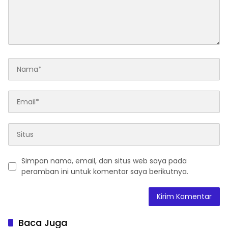
Simpan nama, email, dan situs web saya pada
peramban ini untuk komentar saya berikutnya.
Baca Juga