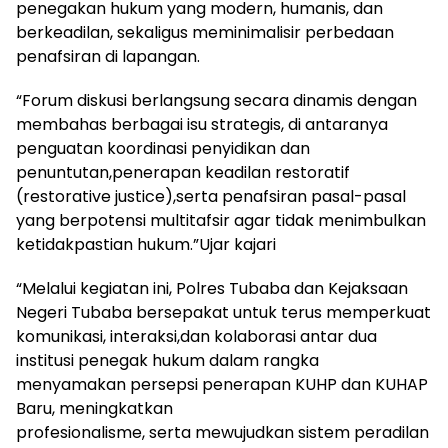
penegakan hukum yang modern, humanis, dan
berkeadilan, sekaligus meminimalisir perbedaan
penafsiran di lapangan.
“Forum diskusi berlangsung secara dinamis dengan
membahas berbagai isu strategis, di antaranya
penguatan koordinasi penyidikan dan
penuntutan,penerapan keadilan restoratif
(restorative justice),serta penafsiran pasal-pasal
yang berpotensi multitafsir agar tidak menimbulkan
ketidakpastian hukum.”Ujar kajari
“Melalui kegiatan ini, Polres Tubaba dan Kejaksaan
Negeri Tubaba bersepakat untuk terus memperkuat
komunikasi, interaksi,dan kolaborasi antar dua
institusi penegak hukum dalam rangka
menyamakan persepsi penerapan KUHP dan KUHAP
Baru, meningkatkan
profesionalisme, serta mewujudkan sistem peradilan