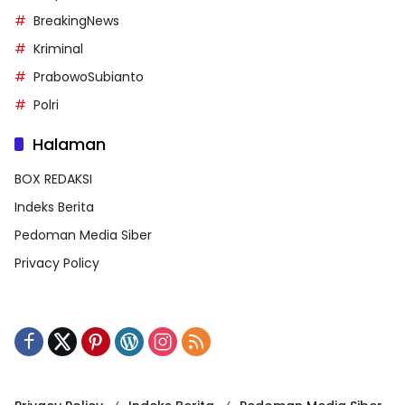
BreakingNews
Kriminal
PrabowoSubianto
Polri
Halaman
BOX REDAKSI
Indeks Berita
Pedoman Media Siber
Privacy Policy