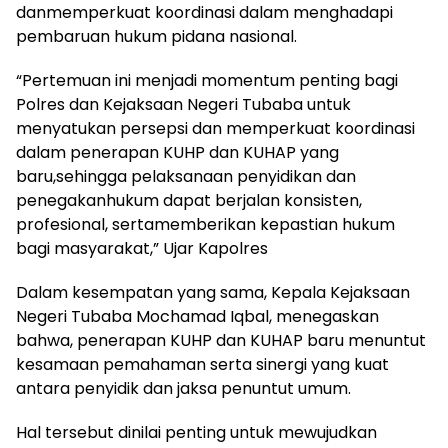
danmemperkuat koordinasi dalam menghadapi
pembaruan hukum pidana nasional.
“Pertemuan ini menjadi momentum penting bagi
Polres dan Kejaksaan Negeri Tubaba untuk
menyatukan persepsi dan memperkuat koordinasi
dalam penerapan KUHP dan KUHAP yang
baru,sehingga pelaksanaan penyidikan dan
penegakanhukum dapat berjalan konsisten,
profesional, sertamemberikan kepastian hukum
bagi masyarakat,” Ujar Kapolres
Dalam kesempatan yang sama, Kepala Kejaksaan
Negeri Tubaba Mochamad Iqbal, menegaskan
bahwa, penerapan KUHP dan KUHAP baru menuntut
kesamaan pemahaman serta sinergi yang kuat
antara penyidik dan jaksa penuntut umum.
Hal tersebut dinilai penting untuk mewujudkan