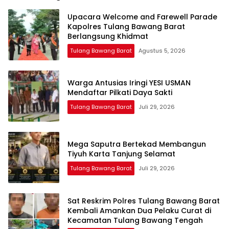
Upacara Welcome and Farewell Parade
Kapolres Tulang Bawang Barat
Berlangsung Khidmat
Tulang Bawang Barat
Agustus 5, 2026
Warga Antusias Iringi YESI USMAN
Mendaftar Pilkati Daya Sakti
Tulang Bawang Barat
Juli 29, 2026
Mega Saputra Bertekad Membangun
Tiyuh Karta Tanjung Selamat
Tulang Bawang Barat
Juli 29, 2026
Sat Reskrim Polres Tulang Bawang Barat
Kembali Amankan Dua Pelaku Curat di
Kecamatan Tulang Bawang Tengah