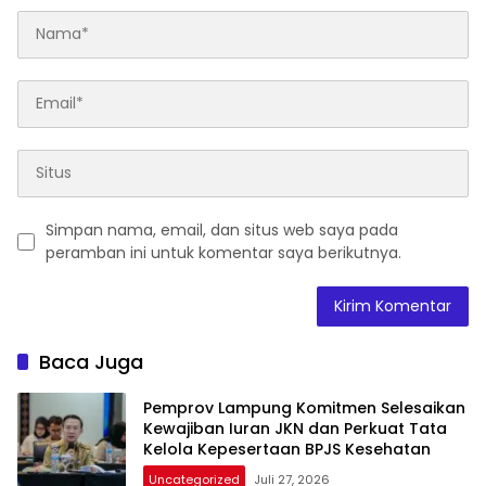
Simpan nama, email, dan situs web saya pada
peramban ini untuk komentar saya berikutnya.
Baca Juga
Pemprov Lampung Komitmen Selesaikan
Kewajiban Iuran JKN dan Perkuat Tata
Kelola Kepesertaan BPJS Kesehatan
Uncategorized
Juli 27, 2026