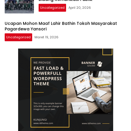
Uncategorized
April 20, 2026
Ucapan Mohon Maaf Lahir Bathin Tokoh Masyarakat
Pagardewa Yansori
Uncategorized
Maret 19, 2026