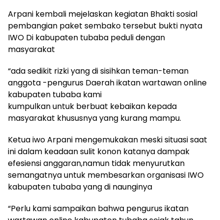
Arpani kembali mejelaskan kegiatan Bhakti sosial
pembangian paket sembako tersebut bukti nyata
IWO Di kabupaten tubaba peduli dengan
masyarakat
“ada sedikit rizki yang di sisihkan teman-teman
anggota -pengurus Daerah ikatan wartawan online
kabupaten tubaba kami
kumpulkan untuk berbuat kebaikan kepada
masyarakat khususnya yang kurang mampu.
Ketua iwo Arpani mengemukakan meski situasi saat
ini dalam keadaan sulit konon katanya dampak
efesiensi anggaran,namun tidak menyurutkan
semangatnya untuk membesarkan organisasi IWO
kabupaten tubaba yang di naunginya
“Perlu kami sampaikan bahwa pengurus ikatan