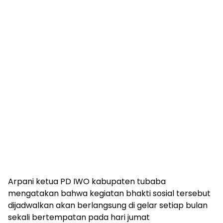
Arpani ketua PD IWO kabupaten tubaba
mengatakan bahwa kegiatan bhakti sosial tersebut
dijadwalkan akan berlangsung di gelar setiap bulan
sekali bertempatan pada hari jumat