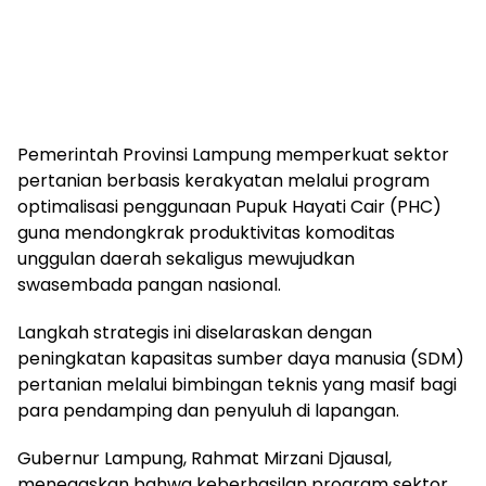
Pemerintah Provinsi Lampung memperkuat sektor
pertanian berbasis kerakyatan melalui program
optimalisasi penggunaan Pupuk Hayati Cair (PHC)
guna mendongkrak produktivitas komoditas
unggulan daerah sekaligus mewujudkan
swasembada pangan nasional.
Langkah strategis ini diselaraskan dengan
peningkatan kapasitas sumber daya manusia (SDM)
pertanian melalui bimbingan teknis yang masif bagi
para pendamping dan penyuluh di lapangan.
Gubernur Lampung, Rahmat Mirzani Djausal,
menegaskan bahwa keberhasilan program sektor