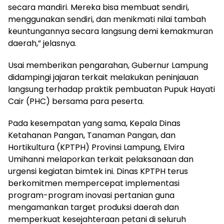
secara mandiri. Mereka bisa membuat sendiri,
menggunakan sendiri, dan menikmati nilai tambah
keuntungannya secara langsung demi kemakmuran
daerah,” jelasnya.
Usai memberikan pengarahan, Gubernur Lampung
didampingi jajaran terkait melakukan peninjauan
langsung terhadap praktik pembuatan Pupuk Hayati
Cair (PHC) bersama para peserta.
Pada kesempatan yang sama, Kepala Dinas
Ketahanan Pangan, Tanaman Pangan, dan
Hortikultura (KPTPH) Provinsi Lampung, Elvira
Umihanni melaporkan terkait pelaksanaan dan
urgensi kegiatan bimtek ini. Dinas KPTPH terus
berkomitmen mempercepat implementasi
program-program inovasi pertanian guna
mengamankan target produksi daerah dan
memperkuat kesejahteraan petani di seluruh