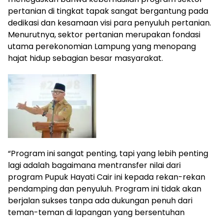
pertanian di tingkat tapak sangat bergantung pada
dedikasi dan kesamaan visi para penyuluh pertanian.
Menurutnya, sektor pertanian merupakan fondasi
utama perekonomian Lampung yang menopang
hajat hidup sebagian besar masyarakat.
“Program ini sangat penting, tapi yang lebih penting
lagi adalah bagaimana mentransfer nilai dari
program Pupuk Hayati Cair ini kepada rekan-rekan
pendamping dan penyuluh. Program ini tidak akan
berjalan sukses tanpa ada dukungan penuh dari
teman-teman di lapangan yang bersentuhan