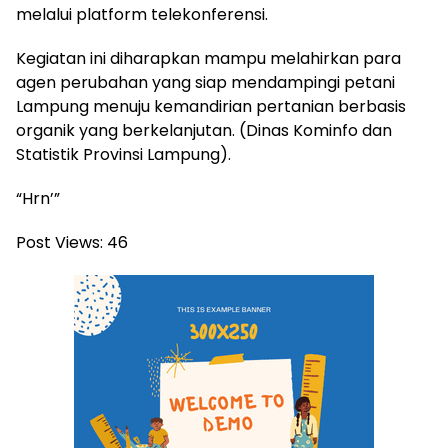
melalui platform telekonferensi.
Kegiatan ini diharapkan mampu melahirkan para
agen perubahan yang siap mendampingi petani
Lampung menuju kemandirian pertanian berbasis
organik yang berkelanjutan. (Dinas Kominfo dan
Statistik Provinsi Lampung).
“Hrn’”
Post Views:
46