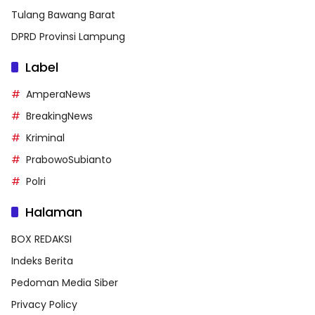
Tulang Bawang Barat
DPRD Provinsi Lampung
Label
AmperaNews
BreakingNews
Kriminal
PrabowoSubianto
Polri
Halaman
BOX REDAKSI
Indeks Berita
Pedoman Media Siber
Privacy Policy