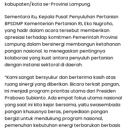
kabupaten/kota se-Provinsi Lampung.
Sementara itu, Kepala Pusat Penyuluhan Pertanian
BPSDMP Kementerian Pertanian RI, Eko Nugroho,
yang hadir dalam acara tersebut memberikan
apresiasi terhadap komitmen Pemerintah Provinsi
Lampung dalam bersinergi membangun ketahanan
pangan nasional. Ia menegaskan pentingnya
kolaborasi yang kuat antara penyuluh pertanian
dengan instansi sektoral di daerah.
“Kami sangat bersyukur dan berterima kasih atas
ruang sinergi yang diberikan. Bicara terkait pangan,
ini menjadi program prioritas utama dari Presiden
Prabowo Subianto. Ada empat fokus utama nasional
yang saat ini kita kejar bersama, yaitu swasembada
pangan khususnya beras, penyediaan pangan
bergizi untuk mendukung program nasional,
pemenuhan kebutuhan energi terbarukan berbasis