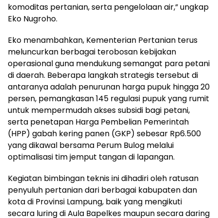
komoditas pertanian, serta pengelolaan air,” ungkap
Eko Nugroho.
Eko menambahkan, Kementerian Pertanian terus
meluncurkan berbagai terobosan kebijakan
operasional guna mendukung semangat para petani
di daerah. Beberapa langkah strategis tersebut di
antaranya adalah penurunan harga pupuk hingga 20
persen, pemangkasan 145 regulasi pupuk yang rumit
untuk mempermudah akses subsidi bagi petani,
serta penetapan Harga Pembelian Pemerintah
(HPP) gabah kering panen (GKP) sebesar Rp6.500
yang dikawal bersama Perum Bulog melalui
optimalisasi tim jemput tangan di lapangan.
Kegiatan bimbingan teknis ini dihadiri oleh ratusan
penyuluh pertanian dari berbagai kabupaten dan
kota di Provinsi Lampung, baik yang mengikuti
secara luring di Aula Bapelkes maupun secara daring