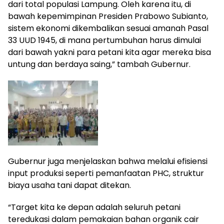
dari total populasi Lampung. Oleh karena itu, di
bawah kepemimpinan Presiden Prabowo Subianto,
sistem ekonomi dikembalikan sesuai amanah Pasal
33 UUD 1945, di mana pertumbuhan harus dimulai
dari bawah yakni para petani kita agar mereka bisa
untung dan berdaya saing,” tambah Gubernur.
Gubernur juga menjelaskan bahwa melalui efisiensi
input produksi seperti pemanfaatan PHC, struktur
biaya usaha tani dapat ditekan.
“Target kita ke depan adalah seluruh petani
teredukasi dalam pemakaian bahan organik cair