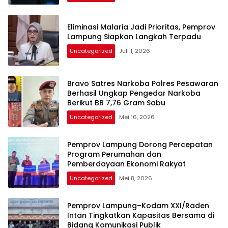
Eliminasi Malaria Jadi Prioritas, Pemprov
Lampung Siapkan Langkah Terpadu
Uncategorized
Juli 1, 2026
Bravo Satres Narkoba Polres Pesawaran
Berhasil Ungkap Pengedar Narkoba
Berikut BB 7,76 Gram Sabu
Uncategorized
Mei 16, 2026
Pemprov Lampung Dorong Percepatan
Program Perumahan dan
Pemberdayaan Ekonomi Rakyat
Uncategorized
Mei 8, 2026
Pemprov Lampung–Kodam XXI/Raden
Intan Tingkatkan Kapasitas Bersama di
Bidang Komunikasi Publik