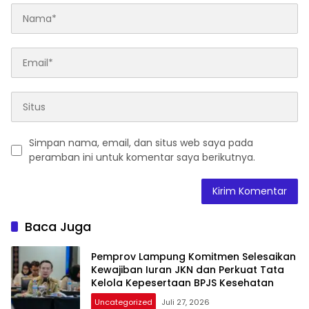
Simpan nama, email, dan situs web saya pada
peramban ini untuk komentar saya berikutnya.
Baca Juga
Pemprov Lampung Komitmen Selesaikan
Kewajiban Iuran JKN dan Perkuat Tata
Kelola Kepesertaan BPJS Kesehatan
Uncategorized
Juli 27, 2026