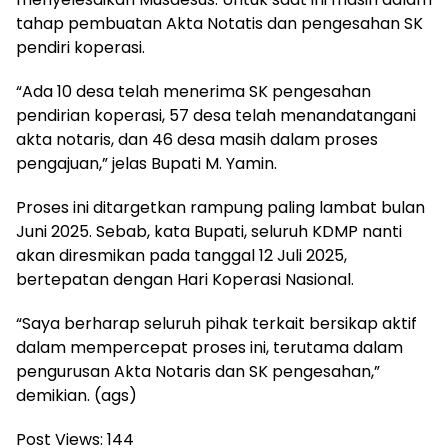
tahap pembuatan Akta Notatis dan pengesahan SK
pendiri koperasi.
“Ada 10 desa telah menerima SK pengesahan
pendirian koperasi, 57 desa telah menandatangani
akta notaris, dan 46 desa masih dalam proses
pengajuan,” jelas Bupati M. Yamin.
Proses ini ditargetkan rampung paling lambat bulan
Juni 2025. Sebab, kata Bupati, seluruh KDMP nanti
akan diresmikan pada tanggal 12 Juli 2025,
bertepatan dengan Hari Koperasi Nasional.
“Saya berharap seluruh pihak terkait bersikap aktif
dalam mempercepat proses ini, terutama dalam
pengurusan Akta Notaris dan SK pengesahan,”
demikian. (ags)
Post Views:
144