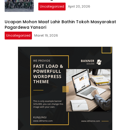
Uncategorized
April 20, 2026
Ucapan Mohon Maaf Lahir Bathin Tokoh Masyarakat
Pagardewa Yansori
Uncategorized
Maret 19, 2026