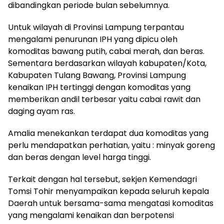
dibandingkan periode bulan sebelumnya.
Untuk wilayah di Provinsi Lampung terpantau
mengalami penurunan IPH yang dipicu oleh
komoditas bawang putih, cabai merah, dan beras.
Sementara berdasarkan wilayah kabupaten/Kota,
Kabupaten Tulang Bawang, Provinsi Lampung
kenaikan IPH tertinggi dengan komoditas yang
memberikan andil terbesar yaitu cabai rawit dan
daging ayam ras.
Amalia menekankan terdapat dua komoditas yang
perlu mendapatkan perhatian, yaitu : minyak goreng
dan beras dengan level harga tinggi.
Terkait dengan hal tersebut, sekjen Kemendagri
Tomsi Tohir menyampaikan kepada seluruh kepala
Daerah untuk bersama-sama mengatasi komoditas
yang mengalami kenaikan dan berpotensi