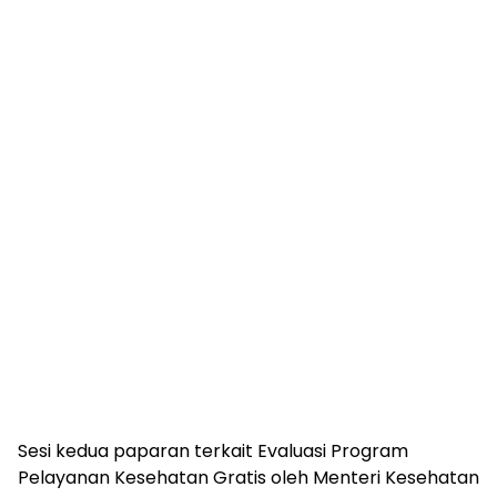
Sesi kedua paparan terkait Evaluasi Program
Pelayanan Kesehatan Gratis oleh Menteri Kesehatan