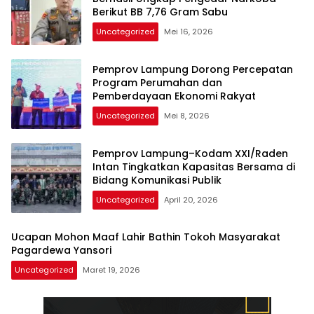
Berikut BB 7,76 Gram Sabu
Uncategorized
Mei 16, 2026
Pemprov Lampung Dorong Percepatan
Program Perumahan dan
Pemberdayaan Ekonomi Rakyat
Uncategorized
Mei 8, 2026
Pemprov Lampung–Kodam XXI/Raden
Intan Tingkatkan Kapasitas Bersama di
Bidang Komunikasi Publik
Uncategorized
April 20, 2026
Ucapan Mohon Maaf Lahir Bathin Tokoh Masyarakat
Pagardewa Yansori
Uncategorized
Maret 19, 2026