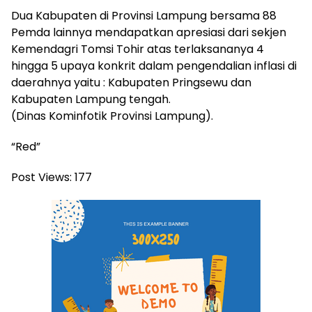
Dua Kabupaten di Provinsi Lampung bersama 88
Pemda lainnya mendapatkan apresiasi dari sekjen
Kemendagri Tomsi Tohir atas terlaksananya 4
hingga 5 upaya konkrit dalam pengendalian inflasi di
daerahnya yaitu : Kabupaten Pringsewu dan
Kabupaten Lampung tengah.
(Dinas Kominfotik Provinsi Lampung).
“Red”
Post Views:
177