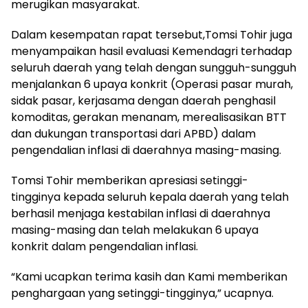
merugikan masyarakat.
Dalam kesempatan rapat tersebut,Tomsi Tohir juga
menyampaikan hasil evaluasi Kemendagri terhadap
seluruh daerah yang telah dengan sungguh-sungguh
menjalankan 6 upaya konkrit (Operasi pasar murah,
sidak pasar, kerjasama dengan daerah penghasil
komoditas, gerakan menanam, merealisasikan BTT
dan dukungan transportasi dari APBD) dalam
pengendalian inflasi di daerahnya masing-masing.
Tomsi Tohir memberikan apresiasi setinggi-
tingginya kepada seluruh kepala daerah yang telah
berhasil menjaga kestabilan inflasi di daerahnya
masing-masing dan telah melakukan 6 upaya
konkrit dalam pengendalian inflasi.
“Kami ucapkan terima kasih dan Kami memberikan
penghargaan yang setinggi-tingginya,” ucapnya.