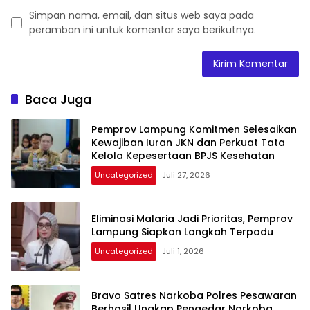
Simpan nama, email, dan situs web saya pada
peramban ini untuk komentar saya berikutnya.
Baca Juga
Pemprov Lampung Komitmen Selesaikan
Kewajiban Iuran JKN dan Perkuat Tata
Kelola Kepesertaan BPJS Kesehatan
Uncategorized
Juli 27, 2026
Eliminasi Malaria Jadi Prioritas, Pemprov
Lampung Siapkan Langkah Terpadu
Uncategorized
Juli 1, 2026
Bravo Satres Narkoba Polres Pesawaran
Berhasil Ungkap Pengedar Narkoba