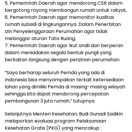
5. Pemerintah Daerah agar mendorong CSR dalam
bergotong royong membangun rumah untuk rakyat,
6. Pemerintah Daerah agar memonitor kualitas
rumah subsidi di lingkungannya. Dalam Penerbitan
Izin Penyelenggaraan Perumahan agar tidak
melanggar aturan Tata Ruang,
7. Pemerintah Daerah agar Ikut andil dan berperan
dalam meniadakan segala bentuk pungli yang
berkaitan langsung dengan perizinan perumahan.
“Saya berharap seluruh Pemda yang ada di
Indonesia bisa menyampaikan terkait ketersediaan
lahan yang dimiliki Pemda di masing-masing wilayah
sehingga kita dapat mendorong percepatan
pembangunan 3 juta rumah,” tutupnya.
Selanjutnya Menteri Kesehatan, Budi Gunadi Sadikin
melaporkan evaluasi program Pelaksanaan
Kesehatan Gratis (PKG) yang mencakup :