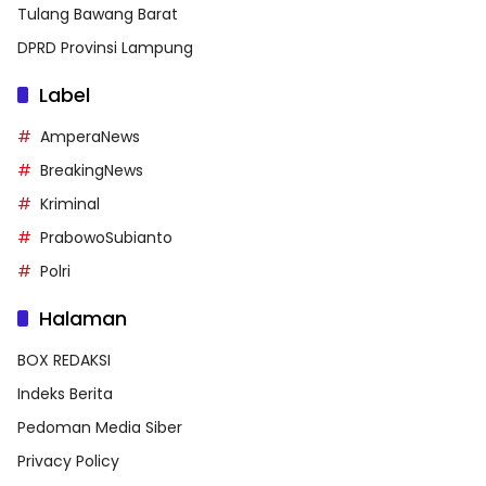
Tulang Bawang Barat
DPRD Provinsi Lampung
Label
AmperaNews
BreakingNews
Kriminal
PrabowoSubianto
Polri
Halaman
BOX REDAKSI
Indeks Berita
Pedoman Media Siber
Privacy Policy