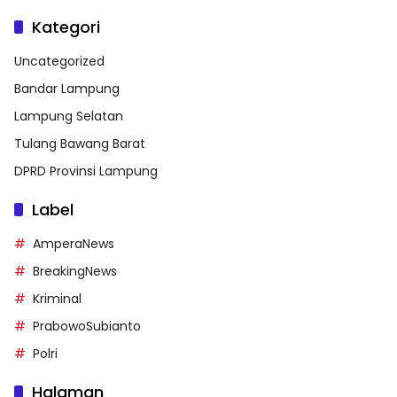
Kategori
Uncategorized
Bandar Lampung
Lampung Selatan
Tulang Bawang Barat
DPRD Provinsi Lampung
Label
AmperaNews
BreakingNews
Kriminal
PrabowoSubianto
Polri
Halaman