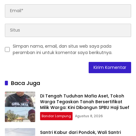
Simpan nama, email, dan situs web saya pada
peramban ini untuk komentar saya berikutnya.
Baca Juga
Di Tengah Tuduhan Mafia Aset, Tokoh
Warga Tegaskan Tanah Bersertifikat
Milik Warga: Kini Dibangun SPBU Haji Suef
Bandar Lampung
Agustus 8, 2026
Santri Kabur dari Pondok, Wali Santri