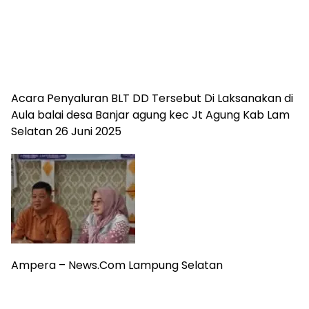
Acara Penyaluran BLT DD Tersebut Di Laksanakan di
Aula balai desa Banjar agung kec Jt Agung Kab Lam
Selatan 26 Juni 2025
Ampera – News.Com Lampung Selatan