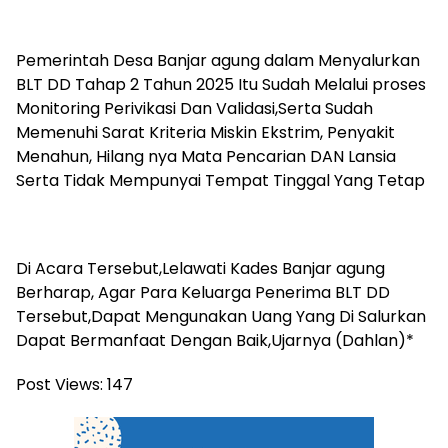
Pemerintah Desa Banjar agung dalam Menyalurkan
BLT DD Tahap 2 Tahun 2025 Itu Sudah Melalui proses
Monitoring Perivikasi Dan Validasi,Serta Sudah
Memenuhi Sarat Kriteria Miskin Ekstrim, Penyakit
Menahun, Hilang nya Mata Pencarian DAN Lansia
Serta Tidak Mempunyai Tempat Tinggal Yang Tetap
Di Acara Tersebut,Lelawati Kades Banjar agung
Berharap, Agar Para Keluarga Penerima BLT DD
Tersebut,Dapat Mengunakan Uang Yang Di Salurkan
Dapat Bermanfaat Dengan Baik,Ujarnya (Dahlan)*
Post Views:
147