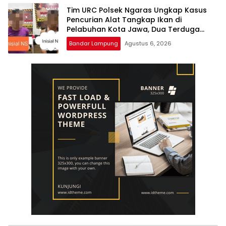
Tim URC Polsek Ngaras Ungkap Kasus
Pencurian Alat Tangkap Ikan di
Pelabuhan Kota Jawa, Dua Terduga
Pelaku Diamankan.
Bandar Lampung
Agustus 6, 2026