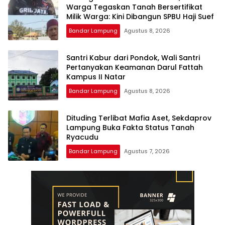
Warga Tegaskan Tanah Bersertifikat
Milik Warga: Kini Dibangun SPBU Haji Suef
Bandar Lampung
Agustus 8, 2026
Santri Kabur dari Pondok, Wali Santri
Pertanyakan Keamanan Darul Fattah
Kampus II Natar
Bandar Lampung
Agustus 8, 2026
Dituding Terlibat Mafia Aset, Sekdaprov
Lampung Buka Fakta Status Tanah
Ryacudu
Bandar Lampung
Agustus 7, 2026