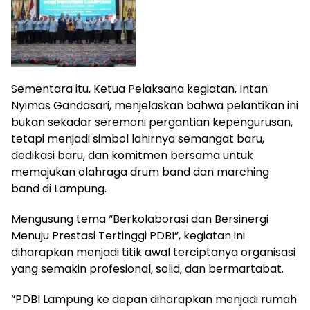
Sementara itu, Ketua Pelaksana kegiatan, Intan
Nyimas Gandasari, menjelaskan bahwa pelantikan ini
bukan sekadar seremoni pergantian kepengurusan,
tetapi menjadi simbol lahirnya semangat baru,
dedikasi baru, dan komitmen bersama untuk
memajukan olahraga drum band dan marching
band di Lampung.
Mengusung tema “Berkolaborasi dan Bersinergi
Menuju Prestasi Tertinggi PDBI”, kegiatan ini
diharapkan menjadi titik awal terciptanya organisasi
yang semakin profesional, solid, dan bermartabat.
“PDBI Lampung ke depan diharapkan menjadi rumah