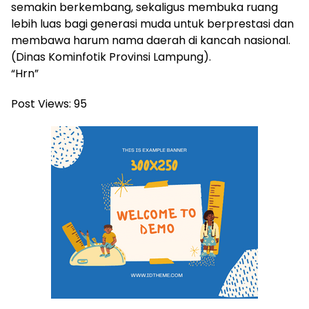
semakin berkembang, sekaligus membuka ruang
lebih luas bagi generasi muda untuk berprestasi dan
membawa harum nama daerah di kancah nasional.
(Dinas Kominfotik Provinsi Lampung).
“Hrn”
Post Views:
95