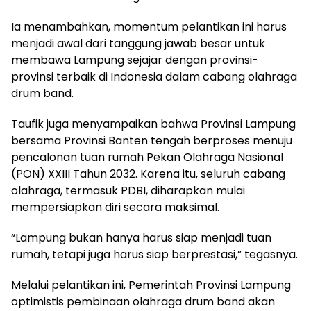
Ia menambahkan, momentum pelantikan ini harus
menjadi awal dari tanggung jawab besar untuk
membawa Lampung sejajar dengan provinsi-
provinsi terbaik di Indonesia dalam cabang olahraga
drum band.
Taufik juga menyampaikan bahwa Provinsi Lampung
bersama Provinsi Banten tengah berproses menuju
pencalonan tuan rumah Pekan Olahraga Nasional
(PON) XXIII Tahun 2032. Karena itu, seluruh cabang
olahraga, termasuk PDBI, diharapkan mulai
mempersiapkan diri secara maksimal.
“Lampung bukan hanya harus siap menjadi tuan
rumah, tetapi juga harus siap berprestasi,” tegasnya.
Melalui pelantikan ini, Pemerintah Provinsi Lampung
optimistis pembinaan olahraga drum band akan