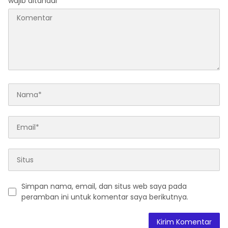
wajib ditandai
*
Simpan nama, email, dan situs web saya pada
peramban ini untuk komentar saya berikutnya.