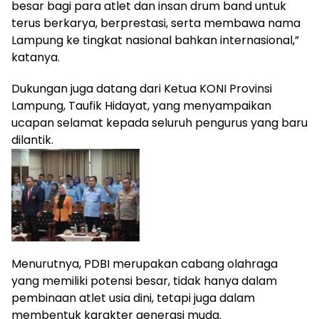
besar bagi para atlet dan insan drum band untuk
terus berkarya, berprestasi, serta membawa nama
Lampung ke tingkat nasional bahkan internasional,”
katanya.
Dukungan juga datang dari Ketua KONI Provinsi
Lampung, Taufik Hidayat, yang menyampaikan
ucapan selamat kepada seluruh pengurus yang baru
dilantik.
Menurutnya, PDBI merupakan cabang olahraga
yang memiliki potensi besar, tidak hanya dalam
pembinaan atlet usia dini, tetapi juga dalam
membentuk karakter generasi muda.