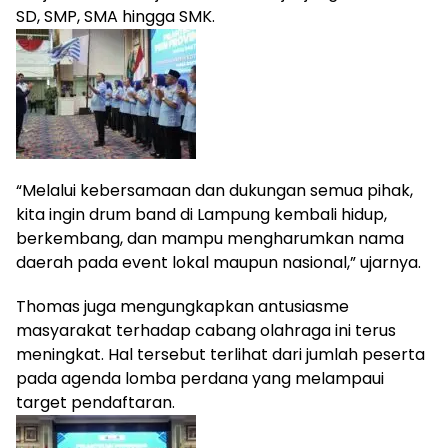
SD, SMP, SMA hingga SMK.
“Melalui kebersamaan dan dukungan semua pihak,
kita ingin drum band di Lampung kembali hidup,
berkembang, dan mampu mengharumkan nama
daerah pada event lokal maupun nasional,” ujarnya.
Thomas juga mengungkapkan antusiasme
masyarakat terhadap cabang olahraga ini terus
meningkat. Hal tersebut terlihat dari jumlah peserta
pada agenda lomba perdana yang melampaui
target pendaftaran.