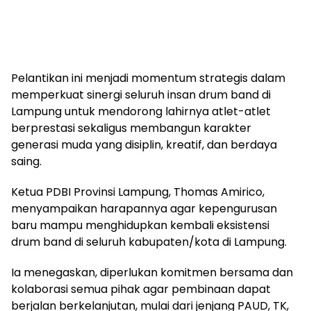
Pelantikan ini menjadi momentum strategis dalam
memperkuat sinergi seluruh insan drum band di
Lampung untuk mendorong lahirnya atlet-atlet
berprestasi sekaligus membangun karakter
generasi muda yang disiplin, kreatif, dan berdaya
saing.
Ketua PDBI Provinsi Lampung, Thomas Amirico,
menyampaikan harapannya agar kepengurusan
baru mampu menghidupkan kembali eksistensi
drum band di seluruh kabupaten/kota di Lampung.
Ia menegaskan, diperlukan komitmen bersama dan
kolaborasi semua pihak agar pembinaan dapat
berjalan berkelanjutan, mulai dari jenjang PAUD, TK,