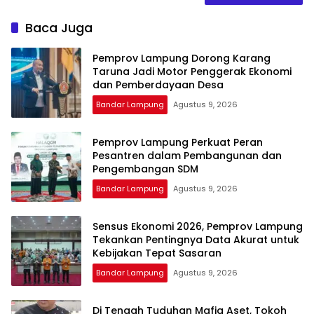
Baca Juga
Pemprov Lampung Dorong Karang
Taruna Jadi Motor Penggerak Ekonomi
dan Pemberdayaan Desa
Bandar Lampung
Agustus 9, 2026
Pemprov Lampung Perkuat Peran
Pesantren dalam Pembangunan dan
Pengembangan SDM
Bandar Lampung
Agustus 9, 2026
Sensus Ekonomi 2026, Pemprov Lampung
Tekankan Pentingnya Data Akurat untuk
Kebijakan Tepat Sasaran
Bandar Lampung
Agustus 9, 2026
Di Tengah Tuduhan Mafia Aset, Tokoh